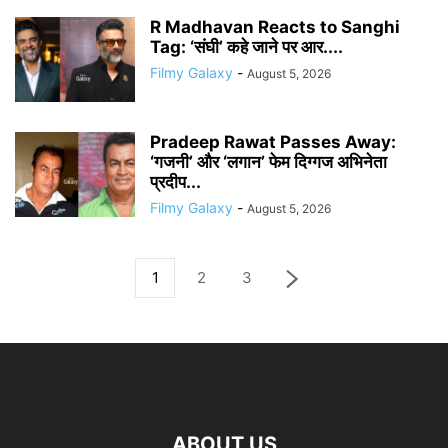
R Madhavan Reacts to Sanghi
Tag: ‘संघी’ कहे जाने पर आर....
Filmy Galaxy
-
August 5, 2026
Pradeep Rawat Passes Away:
‘गजनी’ और ‘लगान’ फेम दिग्गज अभिनेता
प्रदीप...
Filmy Galaxy
-
August 5, 2026
1
2
3
ABOUT US