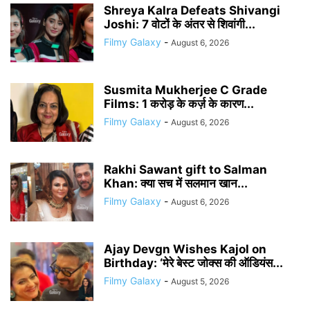
Shreya Kalra Defeats Shivangi
Joshi: 7 वोटों के अंतर से शिवांगी...
Filmy Galaxy
-
August 6, 2026
Susmita Mukherjee C Grade
Films: 1 करोड़ के कर्ज़ के कारण...
Filmy Galaxy
-
August 6, 2026
Rakhi Sawant gift to Salman
Khan: क्या सच में सलमान खान...
Filmy Galaxy
-
August 6, 2026
Ajay Devgn Wishes Kajol on
Birthday: ‘मेरे बेस्ट जोक्स की ऑडियंस...
Filmy Galaxy
-
August 5, 2026