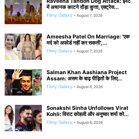
Raveena Tandon Dog Attack: इवेंट
में अचानक काटने दौड़ा कुत्ता, एक्ट्रेस...
Filmy Galaxy
-
August 7, 2026
Ameesha Patel On Marriage: ‘एक
मर्द को अफोर्ड नहीं कर सकती’,...
Filmy Galaxy
-
August 7, 2026
Salman Khan Aashiana Project
Assam: असम के बाढ़ पीड़ितों के लिए...
Filmy Galaxy
-
August 6, 2026
Sonakshi Sinha Unfollows Virat
Kohli: विराट कोहली और अनुष्का शर्मा को...
Filmy Galaxy
-
August 6, 2026