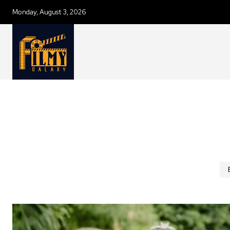
Monday, August 3, 2026