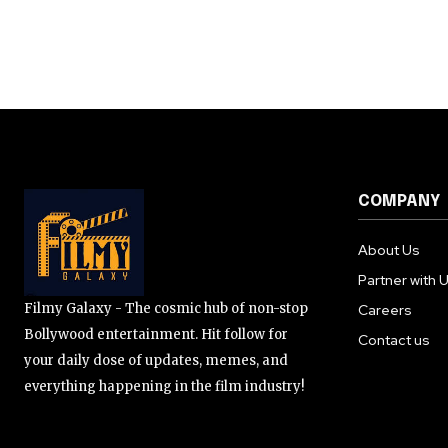
COMPANY
About Us
Partner with 
Filmy Galaxy - The cosmic hub of non-stop
Careers
Bollywood entertainment. Hit follow for
Contact us
your daily dose of updates, memes, and
everything happening in the film industry!