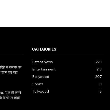
CATEGORIES
Latest News
223
ेह से तलाक का
Entertainment
218
न खान का बड़ा
Bollywood
207
Sports
8
Tollywood
5
 ‘एक ही कमरे
 दिनों पर तोड़ी