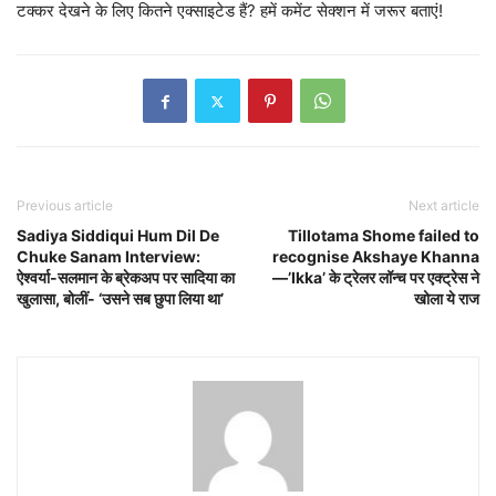
टक्कर देखने के लिए कितने एक्साइटेड हैं? हमें कमेंट सेक्शन में जरूर बताएं!
Previous article
Next article
Sadiya Siddiqui Hum Dil De
Tillotama Shome failed to
Chuke Sanam Interview:
recognise Akshaye Khanna
ऐश्वर्या-सलमान के ब्रेकअप पर सादिया का
—’Ikka’ के ट्रेलर लॉन्च पर एक्ट्रेस ने
खुलासा, बोलीं- ‘उसने सब छुपा लिया था’
खोला ये राज