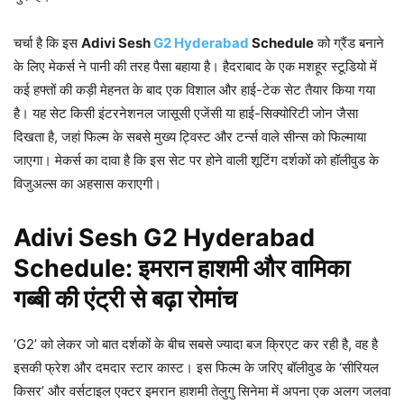
चर्चा है कि इस
Adivi Sesh
G2 Hyderabad
Schedule
को ग्रैंड बनाने
के लिए मेकर्स ने पानी की तरह पैसा बहाया है। हैदराबाद के एक मशहूर स्टूडियो में
कई हफ्तों की कड़ी मेहनत के बाद एक विशाल और हाई-टेक सेट तैयार किया गया
है। यह सेट किसी इंटरनेशनल जासूसी एजेंसी या हाई-सिक्योरिटी जोन जैसा
दिखता है, जहां फिल्म के सबसे मुख्य ट्विस्ट और टर्न्स वाले सीन्स को फिल्माया
जाएगा। मेकर्स का दावा है कि इस सेट पर होने वाली शूटिंग दर्शकों को हॉलीवुड के
विजुअल्स का अहसास कराएगी।
Adivi Sesh G2 Hyderabad
Schedule: इमरान हाशमी और वामिका
गब्बी की एंट्री से बढ़ा रोमांच
‘G2’ को लेकर जो बात दर्शकों के बीच सबसे ज्यादा बज क्रिएट कर रही है, वह है
इसकी फ्रेश और दमदार स्टार कास्ट। इस फिल्म के जरिए बॉलीवुड के ‘सीरियल
किसर’ और वर्सटाइल एक्टर इमरान हाशमी तेलुगु सिनेमा में अपना एक अलग जलवा