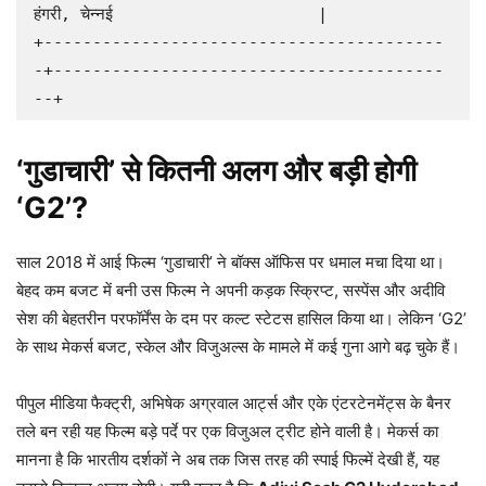
हंगरी, चेन्नई                     |

+-----------------------------------------
-+----------------------------------------
‘गुडाचारी’ से कितनी अलग और बड़ी होगी
‘G2’?
साल 2018 में आई फिल्म ‘गुडाचारी’ ने बॉक्स ऑफिस पर धमाल मचा दिया था।
बेहद कम बजट में बनी उस फिल्म ने अपनी कड़क स्क्रिप्ट, सस्पेंस और अदीवि
सेश की बेहतरीन परफॉर्मेंस के दम पर कल्ट स्टेटस हासिल किया था। लेकिन ‘G2’
के साथ मेकर्स बजट, स्केल और विजुअल्स के मामले में कई गुना आगे बढ़ चुके हैं।
पीपुल मीडिया फैक्ट्री, अभिषेक अग्रवाल आर्ट्स और एके एंटरटेनमेंट्स के बैनर
तले बन रही यह फिल्म बड़े पर्दे पर एक विजुअल ट्रीट होने वाली है। मेकर्स का
मानना है कि भारतीय दर्शकों ने अब तक जिस तरह की स्पाई फिल्में देखी हैं, यह