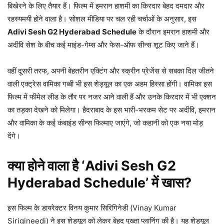
बिखेरने के लिए तैयार हैं। फिल्म में इमरान हाशमी का किरदार बेहद दमदार और
रहस्यमयी होने वाला है। सोशल मीडिया पर चल रही चर्चाओं के अनुसार, इस
Adivi Sesh G2 Hyderabad Schedule
के दौरान इमरान हाशमी और
अदीवि सेश के बीच कई माइंड-गेम्स और फेस-ऑफ सीन्स शूट किए जाने हैं।
वहीं दूसरी तरफ, अपनी बेहतरीन एक्टिंग और स्क्रीन प्रेजेंस से सबका दिल जीतने
वाली एक्ट्रेस वामिका गब्बी भी इस शेड्यूल का एक अहम हिस्सा होंगी। वामिका इस
फिल्म में फीमेल लीड के तौर पर नजर आने वाली हैं और उनके किरदार में भी एक्शन
का तड़का देखने को मिलेगा। हैदराबाद के इस भारी-भरकम सेट पर अदीवि, इमरान
और वामिका के कई कंबाइंड सीन्स फिल्माए जाएंगे, जो कहानी को एक नया मोड़
देंगे।
क्या होने वाला है ‘Adivi Sesh G2
Hyderabad Schedule’ में खास?
इस फिल्म के डायरेक्टर विनय कुमार सिरिगिनेडी (Vinay Kumar
Sirigineedi) ने इस शेड्यूल को लेकर बेहद पुख्ता प्लानिंग की है। यह शेड्यूल