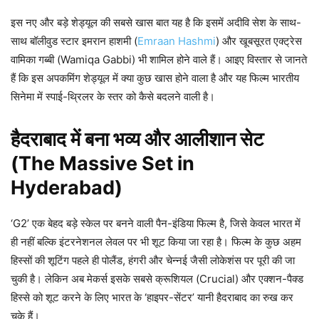
इस नए और बड़े शेड्यूल की सबसे खास बात यह है कि इसमें अदीवि सेश के साथ-
साथ बॉलीवुड स्टार इमरान हाशमी (
Emraan Hashmi
) और खूबसूरत एक्ट्रेस
वामिका गब्बी (Wamiqa Gabbi) भी शामिल होने वाले हैं। आइए विस्तार से जानते
हैं कि इस अपकमिंग शेड्यूल में क्या कुछ खास होने वाला है और यह फिल्म भारतीय
सिनेमा में स्पाई-थ्रिलर के स्तर को कैसे बदलने वाली है।
हैदराबाद में बना भव्य और आलीशान सेट
(The Massive Set in
Hyderabad)
‘G2’ एक बेहद बड़े स्केल पर बनने वाली पैन-इंडिया फिल्म है, जिसे केवल भारत में
ही नहीं बल्कि इंटरनेशनल लेवल पर भी शूट किया जा रहा है। फिल्म के कुछ अहम
हिस्सों की शूटिंग पहले ही पोलैंड, हंगरी और चेन्नई जैसी लोकेशंस पर पूरी की जा
चुकी है। लेकिन अब मेकर्स इसके सबसे क्रूशियल (Crucial) और एक्शन-पैक्ड
हिस्से को शूट करने के लिए भारत के ‘हाइपर-सेंटर’ यानी हैदराबाद का रुख कर
चुके हैं।