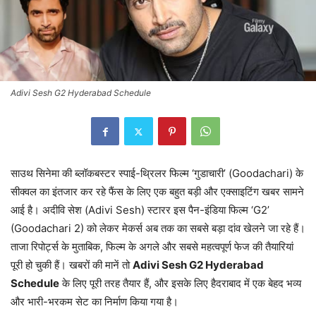
Adivi Sesh G2 Hyderabad Schedule
साउथ सिनेमा की ब्लॉकबस्टर स्पाई-थ्रिलर फिल्म ‘गुडाचारी’ (Goodachari) के
सीक्वल का इंतजार कर रहे फैंस के लिए एक बहुत बड़ी और एक्साइटिंग खबर सामने
आई है। अदीवि सेश (Adivi Sesh) स्टारर इस पैन-इंडिया फिल्म ‘G2’
(Goodachari 2) को लेकर मेकर्स अब तक का सबसे बड़ा दांव खेलने जा रहे हैं।
ताजा रिपोर्ट्स के मुताबिक, फिल्म के अगले और सबसे महत्वपूर्ण फेज की तैयारियां
पूरी हो चुकी हैं। खबरों की मानें तो
Adivi Sesh G2 Hyderabad
Schedule
के लिए पूरी तरह तैयार हैं, और इसके लिए हैदराबाद में एक बेहद भव्य
और भारी-भरकम सेट का निर्माण किया गया है।