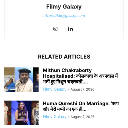
Filmy Galaxy
https://filmygalaxy.com
RELATED ARTICLES
Mithun Chakraborty
Hospitalised: कोलकाता के अस्पताल में
भर्ती हुए मिथुन चक्रवर्ती,...
Filmy Galaxy
-
August 7, 2026
Huma Qureshi On Marriage: ‘आप
और मेरी मम्मी का एक ही...
Filmy Galaxy
-
August 7, 2026