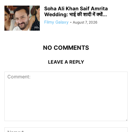
Soha Ali Khan Saif Amrita
Wedding: भाई की शादी में क्यों...
Filmy Galaxy
-
August 7, 2026
NO COMMENTS
LEAVE A REPLY