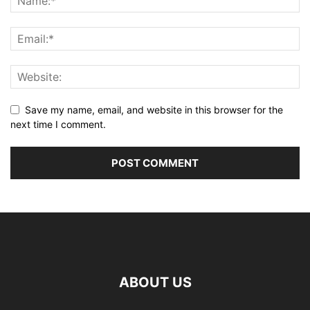
Save my name, email, and website in this browser for the
next time I comment.
ABOUT US