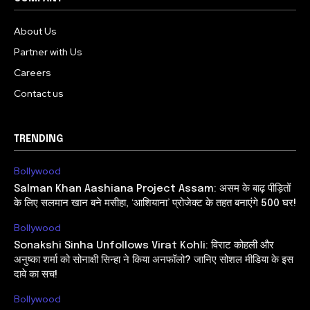
About Us
Partner with Us
Careers
Contact us
TRENDING
Bollywood
Salman Khan Aashiana Project Assam: असम के बाढ़ पीड़ितों
के लिए सलमान खान बने मसीहा, ‘आशियाना’ प्रोजेक्ट के तहत बनाएंगे 500 घर!
Bollywood
Sonakshi Sinha Unfollows Virat Kohli: विराट कोहली और
अनुष्का शर्मा को सोनाक्षी सिन्हा ने किया अनफॉलो? जानिए सोशल मीडिया के इस
दावे का सच!
Bollywood