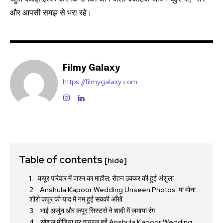
और आपसी समझ से भरा रहे।
Filmy Galaxy
https://filmygalaxy.com
Table of contents
[hide]
कपूर परिवार में जश्न का माहौल: रोहन ठक्कर की हुईं अंशुला
Anshula Kapoor Wedding Unseen Photos: मां मोना
शौरी कपूर की याद में नम हुईं सबकी आँखें
भाई अर्जुन और कपूर सिस्टर्स ने शादी में जमाया रंग
सोशल मीडिया पर वायरल हुईं Anshula Kapoor Wedding