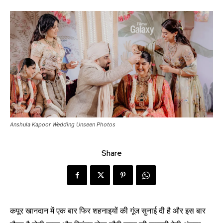
Anshula Kapoor Wedding Unseen Photos
Share
कपूर खानदान में एक बार फिर शहनाइयों की गूंज सुनाई दी है और इस बार