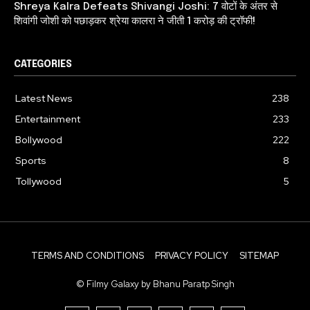
Shreya Kalra Defeats Shivangi Joshi: 7 वोटों के अंतर से
शिवांगी जोशी को पछाड़कर श्रेया कालरा ने जीती 1 करोड़ की ट्रॉफी!
CATEGORIES
Latest News
238
Entertainment
233
Bollywood
222
Sports
8
Tollywood
5
TERMS AND CONDITIONS
PRIVACY POLICY
SITEMAP
© Filmy Galaxy by Bhanu Paratp Singh