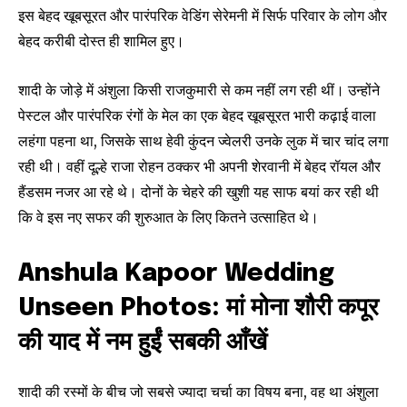
इस बेहद खूबसूरत और पारंपरिक वेडिंग सेरेमनी में सिर्फ परिवार के लोग और
बेहद करीबी दोस्त ही शामिल हुए।
शादी के जोड़े में अंशुला किसी राजकुमारी से कम नहीं लग रही थीं। उन्होंने
पेस्टल और पारंपरिक रंगों के मेल का एक बेहद खूबसूरत भारी कढ़ाई वाला
लहंगा पहना था, जिसके साथ हेवी कुंदन ज्वेलरी उनके लुक में चार चांद लगा
रही थी। वहीं दूल्हे राजा रोहन ठक्कर भी अपनी शेरवानी में बेहद रॉयल और
हैंडसम नजर आ रहे थे। दोनों के चेहरे की खुशी यह साफ बयां कर रही थी
कि वे इस नए सफर की शुरुआत के लिए कितने उत्साहित थे।
Anshula Kapoor Wedding
Unseen Photos: मां मोना शौरी कपूर
की याद में नम हुईं सबकी आँखें
शादी की रस्मों के बीच जो सबसे ज्यादा चर्चा का विषय बना, वह था अंशुला