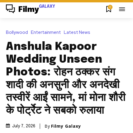
GALAXY
0
Filmy
Bollywood
Entertainment
Latest News
Anshula Kapoor
Wedding Unseen
Photos: रोहन ठक्कर संग
शादी की अनसुनी और अनदेखी
तस्वीरें आईं सामने, मां मोना शौरी
के पोर्ट्रेट ने सबको रुलाया
By
Filmy Galaxy
July 7, 2026