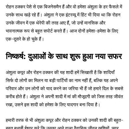
रोहन ठक्कर पेशे से एक बिजनेसमैन हैं और वो हमेशा अंशुला के हर फैसले में
उनके साथ खड़े रहे हैं। अंशुला ने एक इंटरव्यू में हिंट भी दिया था कि रोहन
उनके जीवन में एक थेरेपी की तरह आए हैं, जो उन्हें मानसिक और
भावनात्मक रूप से बहुत सपोर्ट करते हैं। आज दोनों हमेशा-हमेशा के लिए
एक-दूसरे के हो चुके हैं।
निष्कर्ष: दुआओं के साथ शुरू हुआ नया सफर
अंशुला कपूर और रोहन ठक्कर की यह शादी हमें सिखाती है कि शादियाँ
सिर्फ दो लोगों का मिलन या बड़ी पार्टियों का नाम नहीं हैं, बल्कि यह अपने
परिवार और उन लोगों को याद करने का जरिया भी हैं जो हमारे दिल के सबसे
करीब होते हैं। अंशुला ने अपनी शादी में मां की मौजूदगी को जिस तरह जीवंत
रखा, उसने इस शादी को हमेशा के लिए यादगार बना दिया है।
हमारी तरफ से भी अंशुला कपूर और रोहन ठक्कर को उनकी शादी की बहुत-
बहुत बधाई! ईश्वर करे कि उनका आने वाला वैवाहिक जीवन खुशियों, प्यार