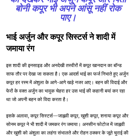
बोनी कपूर भी अपने आंसू नहीं रोक
पाए।
भाई अर्जुन और कपूर सिस्टर्स ने शादी में
जमाया रंग
इस शादी की इनसाइड और अनदेखी तस्वीरों में कपूर खानदान का बॉन्ड
साफ तौर पर देखा जा सकता है। एक आदर्श भाई का फर्ज निभाते हुए अर्जुन
कपूर हर रस्म में अंशुला के आगे-आगे खड़े नजर आए। बहन की विदाई और
फेरों के वक्त अर्जुन का भावुक चेहरा हर उस भाई की कहानी बयां कर रहा
था जो अपनी बहन को विदा करता है।
इसके अलावा, कपूर सिस्टर्स—जाह्नवी कपूर, खुशी कपूर, शनाया कपूर और
सोनम कपूर ने भी शादी में जमकर रंग जमाया। अनसीन फोटोज में जाह्नवी
और खुशी को अंशुला का लहंगा संभालते और रोहन ठक्कर के जूते चुराई की