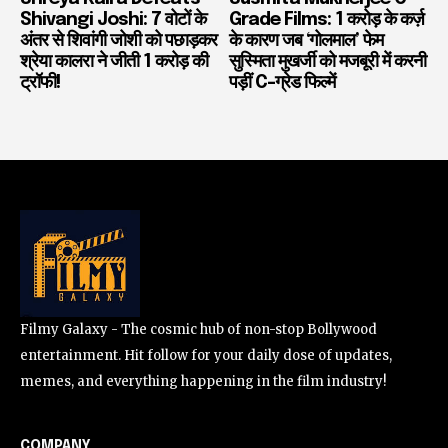
Shivangi Joshi: 7 वोटों के
Grade Films: 1 करोड़ के कर्ज़
अंतर से शिवांगी जोशी को पछाड़कर
के कारण जब ‘गोलमाल’ फेम
श्रेया कालरा ने जीती 1 करोड़ की
सुस्मिता मुखर्जी को मजबूरी में करनी
ट्रॉफी!
पड़ीं C-ग्रेड फिल्में
Filmy Galaxy - The cosmic hub of non-stop Bollywood
entertainment. Hit follow for your daily dose of updates,
memes, and everything happening in the film industry!
COMPANY