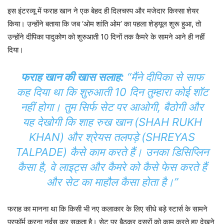
इस इंटरव्यू में फराह खान ने एक बेहद ही दिलचस्प और मजेदार किस्सा शेयर
किया। उन्होंने बताया कि जब ‘ओम शांति ओम’ का पहला शेड्यूल शुरू हुआ, तो
उन्होंने दीपिका पादुकोण को शुरुआती 10 दिनों तक कैमरे के सामने आने ही नहीं
दिया।
फराह खान की खास सलाह:
“मैंने दीपिका से साफ
कह दिया था कि शुरुआती 10 दिन तुम्हारा कोई शॉट
नहीं होगा। तुम सिर्फ सेट पर आओगी, बैठोगी और
यह देखोगी कि शाह रुख खान (SHAH RUKH
KHAN) और श्रेयस तलपड़े (SHREYAS
TALPADE) कैसे काम करते हैं। उनका डिसिप्लिन
कैसा है, वे लाइट्स और कैमरे को कैसे फेस करते हैं
और सेट का माहौल कैसा होता है।”
फराह का मानना था कि किसी भी नए कलाकार के लिए सीधे बड़े स्टार्स के सामने
परफॉर्म करना नर्वस कर सकता है। सेट पर बैठकर दूसरों को काम करते हुए देखने