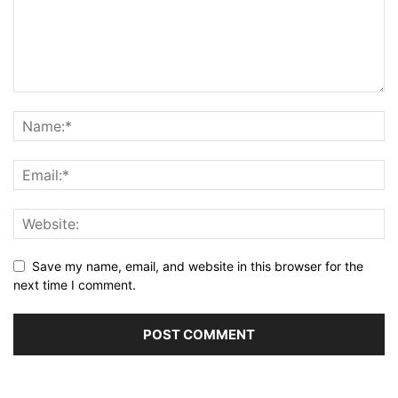
Save my name, email, and website in this browser for the
next time I comment.