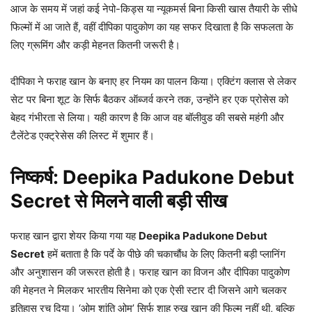
आज के समय में जहां कई नेपो-किड्स या न्यूकमर्स बिना किसी खास तैयारी के सीधे
फिल्मों में आ जाते हैं, वहीं दीपिका पादुकोण का यह सफर दिखाता है कि सफलता के
लिए ग्रूमिंग और कड़ी मेहनत कितनी जरूरी है।
दीपिका ने फराह खान के बनाए हर नियम का पालन किया। एक्टिंग क्लास से लेकर
सेट पर बिना शूट के सिर्फ बैठकर ऑब्जर्व करने तक, उन्होंने हर एक प्रोसेस को
बेहद गंभीरता से लिया। यही कारण है कि आज वह बॉलीवुड की सबसे महंगी और
टैलेंटेड एक्ट्रेसेस की लिस्ट में शुमार हैं।
निष्कर्ष: Deepika Padukone Debut
Secret से मिलने वाली बड़ी सीख
फराह खान द्वारा शेयर किया गया यह
Deepika Padukone Debut
Secret
हमें बताता है कि पर्दे के पीछे की चकाचौंध के लिए कितनी बड़ी प्लानिंग
और अनुशासन की जरूरत होती है। फराह खान का विजन और दीपिका पादुकोण
की मेहनत ने मिलकर भारतीय सिनेमा को एक ऐसी स्टार दी जिसने आगे चलकर
इतिहास रच दिया। ‘ओम शांति ओम’ सिर्फ शाह रुख खान की फिल्म नहीं थी, बल्कि