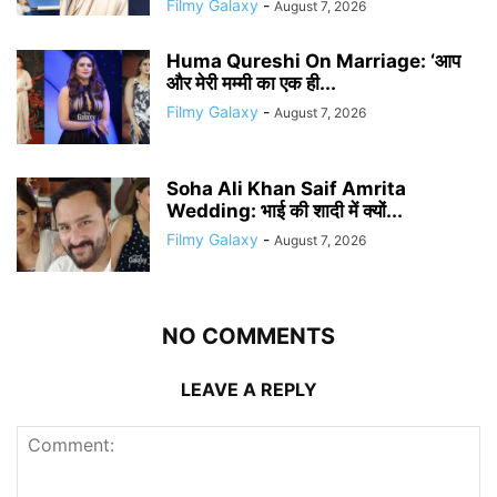
Filmy Galaxy
-
August 7, 2026
Huma Qureshi On Marriage: ‘आप
और मेरी मम्मी का एक ही...
Filmy Galaxy
-
August 7, 2026
Soha Ali Khan Saif Amrita
Wedding: भाई की शादी में क्यों...
Filmy Galaxy
-
August 7, 2026
NO COMMENTS
LEAVE A REPLY