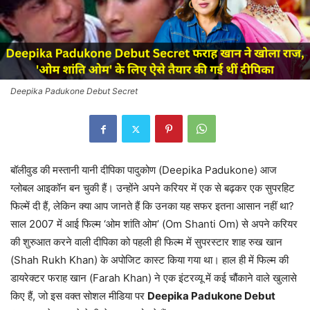
Deepika Padukone Debut Secret
बॉलीवुड की मस्तानी यानी दीपिका पादुकोण (Deepika Padukone) आज
ग्लोबल आइकॉन बन चुकी हैं। उन्होंने अपने करियर में एक से बढ़कर एक सुपरहिट
फिल्में दी हैं, लेकिन क्या आप जानते हैं कि उनका यह सफर इतना आसान नहीं था?
साल 2007 में आई फिल्म ‘ओम शांति ओम’ (Om Shanti Om) से अपने करियर
की शुरुआत करने वाली दीपिका को पहली ही फिल्म में सुपरस्टार शाह रुख खान
(Shah Rukh Khan) के अपोजिट कास्ट किया गया था। हाल ही में फिल्म की
डायरेक्टर फराह खान (Farah Khan) ने एक इंटरव्यू में कई चौंकाने वाले खुलासे
किए हैं, जो इस वक्त सोशल मीडिया पर
Deepika Padukone Debut