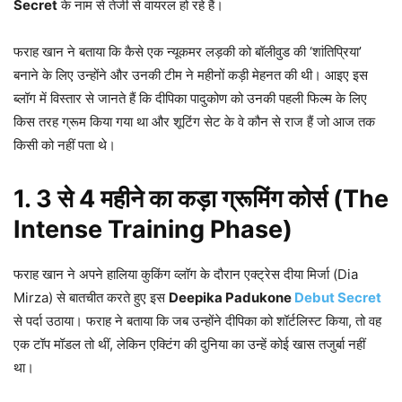
Secret
के नाम से तेजी से वायरल हो रहे हैं।
फराह खान ने बताया कि कैसे एक न्यूकमर लड़की को बॉलीवुड की ‘शांतिप्रिया’
बनाने के लिए उन्होंने और उनकी टीम ने महीनों कड़ी मेहनत की थी। आइए इस
ब्लॉग में विस्तार से जानते हैं कि दीपिका पादुकोण को उनकी पहली फिल्म के लिए
किस तरह ग्रूम किया गया था और शूटिंग सेट के वे कौन से राज हैं जो आज तक
किसी को नहीं पता थे।
1. 3 से 4 महीने का कड़ा ग्रूमिंग कोर्स (The
Intense Training Phase)
फराह खान ने अपने हालिया कुकिंग व्लॉग के दौरान एक्ट्रेस दीया मिर्जा (Dia
Mirza) से बातचीत करते हुए इस
Deepika Padukone
Debut Secret
से पर्दा उठाया। फराह ने बताया कि जब उन्होंने दीपिका को शॉर्टलिस्ट किया, तो वह
एक टॉप मॉडल तो थीं, लेकिन एक्टिंग की दुनिया का उन्हें कोई खास तजुर्बा नहीं
था।