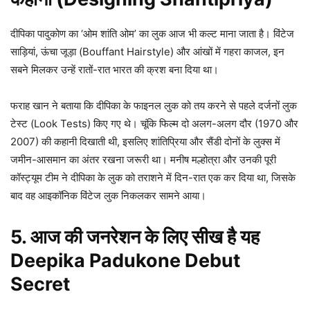
दीपिका पादुकोण का ‘ओम शांति ओम’ का लुक आज भी कल्ट माना जाता है। विंटेज
साड़ियां, ऊंचा जूड़ा (Bouffant Hairstyle) और आंखों में गहरा काजल, इन
सबने मिलकर उन्हें रातों-रात भारत की क्रश बना दिया था।
फराह खान ने बताया कि दीपिका के फाइनल लुक को तय करने से पहले दर्जनों लुक
टेस्ट (Look Tests) किए गए थे। चूंकि फिल्म दो अलग-अलग दौर (1970 और
2007) की कहानी दिखाती थी, इसलिए शांतिप्रिया और सैंडी दोनों के लुक्स में
जमीन-आसमान का अंतर रखना जरूरी था। मनीष मल्होत्रा और उनकी पूरी
कॉस्ट्यूम टीम ने दीपिका के लुक को तराशने में दिन-रात एक कर दिया था, जिसके
बाद वह आइकॉनिक विंटेज लुक निकलकर सामने आया।
5. आज की जनरेशन के लिए सीख है यह
Deepika Padukone Debut
Secret