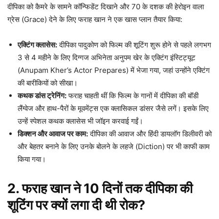
दीपिका को कैमरे के सामने कॉन्फिडेंट दिखाने और 70 के दशक की हेरोइन वाला
ग्रेस (Grace) देने के लिए फराह खान ने एक खास प्लान तैयार किया:
एक्टिंग क्लासेस:
दीपिका पादुकोण को फिल्म की शूटिंग शुरू होने से पहले लगभग
3 से 4 महीने के लिए दिग्गज अभिनेता अनुपम खेर के एक्टिंग इंस्टिट्यूट
(Anupam Kher’s Actor Prepares) में भेजा गया, जहां उन्होंने एक्टिंग
की बारीकियों को सीखा।
कथक डांस ट्रेनिंग:
फराह चाहती थीं कि फिल्म के गानों में दीपिका की बॉडी
लैंग्वेज और हाथ-पैरों के मूवमेंट्स एक क्लासिकल डांसर जैसे लगें। इसके लिए
उन्हें स्पेशल कथक क्लासेस भी जॉइन करवाई गईं।
डिक्शन और आवाज पर काम:
दीपिका की आवाज और हिंदी डायलॉग डिलीवरी को
और बेहतर बनाने के लिए उनके बोलने के लहजे (Diction) पर भी काफी काम
किया गया।
2. फराह खान ने 10 दिनों तक दीपिका की
शूटिंग पर क्यों लगा दी थी रोक?