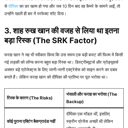
से
दीपिका
का डर खत्म हो गया और जब 10 दिन बाद वह कैमरे के सामने आईं, तो
उन्होंने पहली ही बार में परफेक्ट शॉट दिया।
3. शाह रुख खान की वजह से लिया था इतना
बड़ा रिस्क (The SRK Factor)
फराह खान ने यह भी स्वीकार किया कि उस समय एक बड़ी बजट की फिल्म में किसी
नई लड़की को लॉन्च करना बहुत बड़ा रिस्क था। डिस्ट्रीब्यूटर्स और प्रोड्यूसर्स
अक्सर बड़े प्रोजेक्ट्स के लिए जानी-मानी एक्ट्रेसेस को साइन करने का दबाव
बनाते हैं। लेकिन फराह खान को दीपिका की प्रतिभा पर पूरा भरोसा था।
भंसाली और फराह का भरोसा (The
रिस्क के कारण (The Risks)
Backup)
दीपिका एक मॉडल थीं, इसलिए
कोई पुराना एक्टिंग बैकग्राउंड नहीं
स्क्रीन प्रेजेंस अच्छी थी लेकिन