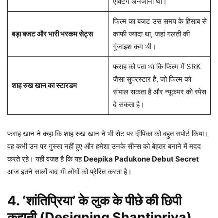
एक्टिंग अनजानी थी।
फिल्म का बजट उस समय के हिसाब से
बड़ा बजट और भारी भरकम सेट्स
काफी ज्यादा था, जहां गलती की
गुंजाइश कम थी।
फराह को पता था कि फिल्म में SRK
जैसा सुपरस्टार है, जो फिल्म को
शाह रुख खान का स्टारडम
संभाल सकता है और न्यूकमर को स्पेस
दे सकता है।
फराह खान ने कहा कि शाह रुख खान ने भी सेट पर दीपिका को बहुत सपोर्ट किया।
वह कभी उन पर गुस्सा नहीं हुए और हमेशा उनके सीन्स को बेहतर बनाने में मदद
करते रहे। यही वजह है कि यह
Deepika Padukone Debut Secret
आज इतने सालों बाद भी लोगों को प्रेरित करता है।
4. ‘शांतिप्रिया’ के लुक के पीछे की छिपी
कहानी (Designing Shantipriya)