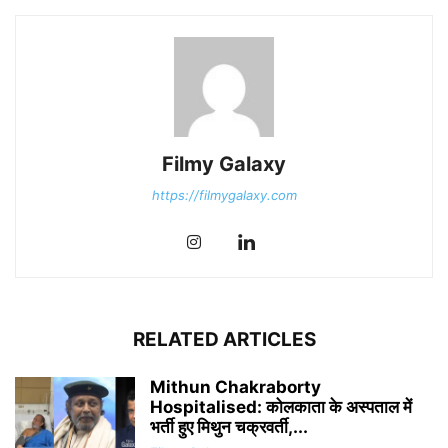
Filmy Galaxy
https://filmygalaxy.com
RELATED ARTICLES
Mithun Chakraborty
Hospitalised: कोलकाता के अस्पताल में
भर्ती हुए मिथुन चक्रवर्ती,...