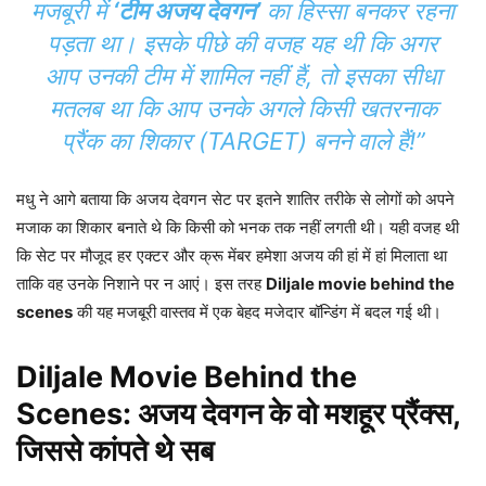
मजबूरी में
‘टीम अजय देवगन’
का हिस्सा बनकर रहना
पड़ता था। इसके पीछे की वजह यह थी कि अगर
आप उनकी टीम में शामिल नहीं हैं, तो इसका सीधा
मतलब था कि आप उनके अगले किसी खतरनाक
प्रैंक का शिकार (TARGET) बनने वाले हैं!”
मधु ने आगे बताया कि अजय देवगन सेट पर इतने शातिर तरीके से लोगों को अपने
मजाक का शिकार बनाते थे कि किसी को भनक तक नहीं लगती थी। यही वजह थी
कि सेट पर मौजूद हर एक्टर और क्रू मेंबर हमेशा अजय की हां में हां मिलाता था
ताकि वह उनके निशाने पर न आएं। इस तरह
Diljale movie behind the
scenes
की यह मजबूरी वास्तव में एक बेहद मजेदार बॉन्डिंग में बदल गई थी।
Diljale Movie Behind the
Scenes: अजय देवगन के वो मशहूर प्रैंक्स,
जिससे कांपते थे सब