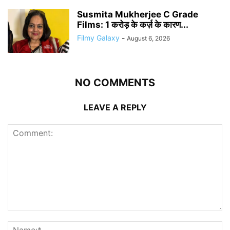
Susmita Mukherjee C Grade
Films: 1 करोड़ के कर्ज़ के कारण...
Filmy Galaxy
-
August 6, 2026
NO COMMENTS
LEAVE A REPLY