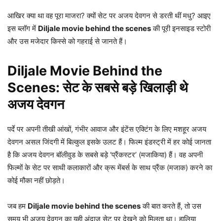
आखिर क्या था वह पूरा माजरा? क्यों सेट पर अजय देवगन से डरती थीं मधु? आइए
इस ब्लॉग में
Diljale movie behind the scenes
की पूरी इनसाइड स्टोरी
और उस मजेदार किस्से को गहराई से जानते हैं।
Diljale Movie Behind the
Scenes: सेट के सबसे बड़े खिलाड़ी थे
अजय देवगन
पर्दे पर अपनी तीखी आंखों, गंभीर आवाज और इंटेंस एक्टिंग के लिए मशहूर अजय
देवगन असल जिंदगी में बिल्कुल इसके उलट हैं। फिल्म इंडस्ट्री में हर कोई जानता
है कि अजय देवगन बॉलीवुड के सबसे बड़े ‘प्रैंकस्टर’ (मजाकिया) हैं। वह अपनी
फिल्मों के सेट पर साथी कलाकारों और क्रू मेंबर्स के साथ प्रैंक (मजाक) करने का
कोई मौका नहीं छोड़ते।
जब हम
Diljale movie behind the scenes
की बात करते हैं, तो उस
समय भी अजय देवगन का यही अंदाज सेट पर देखने को मिलता था। हालिया