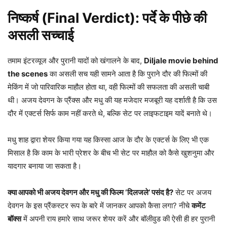
निष्कर्ष (Final Verdict): पर्दे के पीछे की
असली सच्चाई
तमाम इंटरव्यूज और पुरानी यादों को खंगालने के बाद,
Diljale movie behind
the scenes
का असली सच यही सामने आता है कि पुराने दौर की फिल्मों की
मेकिंग में जो पारिवारिक माहौल होता था, वही फिल्मों की सफलता की असली चाबी
थी। अजय देवगन के प्रैंक्स और मधु की यह मजेदार मजबूरी यह दर्शाती है कि उस
दौर में एक्टर्स सिर्फ काम नहीं करते थे, बल्कि सेट पर लाइफटाइम यादें बनाते थे।
मधु शाह द्वारा शेयर किया गया यह किस्सा आज के दौर के एक्टर्स के लिए भी एक
मिसाल है कि काम के भारी प्रेशर के बीच भी सेट पर माहौल को कैसे खुशनुमा और
यादगार बनाया जा सकता है।
क्या आपको भी अजय देवगन और मधु की फिल्म ‘दिलजले’ पसंद है?
सेट पर अजय
देवगन के इस प्रैंकस्टर रूप के बारे में जानकर आपको कैसा लगा? नीचे
कमेंट
बॉक्स
में अपनी राय हमारे साथ जरूर शेयर करें और बॉलीवुड की ऐसी ही हर पुरानी