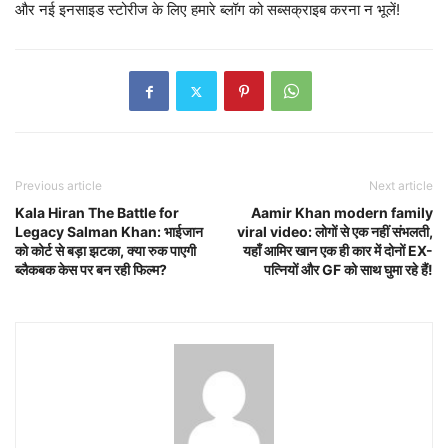
और नई इनसाइड स्टोरीज के लिए हमारे ब्लॉग को सब्सक्राइब करना न भूलें!
Previous article
Next article
Kala Hiran The Battle for
Aamir Khan modern family
Legacy Salman Khan: भाईजान
viral video: लोगों से एक नहीं संभलती,
को कोर्ट से बड़ा झटका, क्या रुक पाएगी
यहाँ आमिर खान एक ही कार में दोनों EX-
ब्लैकबक केस पर बन रही फिल्म?
पत्नियों और GF को साथ घुमा रहे हैं!