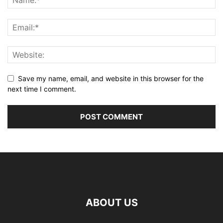
Save my name, email, and website in this browser for the
next time I comment.
ABOUT US