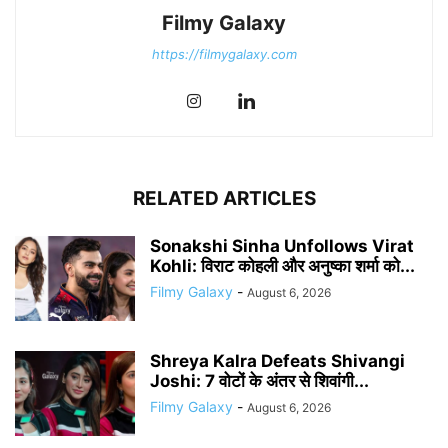
Filmy Galaxy
https://filmygalaxy.com
RELATED ARTICLES
Sonakshi Sinha Unfollows Virat
Kohli: विराट कोहली और अनुष्का शर्मा को...
Filmy Galaxy
-
August 6, 2026
Shreya Kalra Defeats Shivangi
Joshi: 7 वोटों के अंतर से शिवांगी...
Filmy Galaxy
-
August 6, 2026