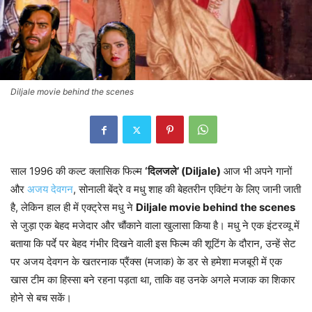
Diljale movie behind the scenes
साल 1996 की कल्ट क्लासिक फिल्म
‘दिलजले’ (Diljale)
आज भी अपने गानों
और
अजय देवगन
, सोनाली बेंद्रे व मधु शाह की बेहतरीन एक्टिंग के लिए जानी जाती
है, लेकिन हाल ही में एक्ट्रेस मधु ने
Diljale movie behind the scenes
से जुड़ा एक बेहद मजेदार और चौंकाने वाला खुलासा किया है। मधु ने एक इंटरव्यू में
बताया कि पर्दे पर बेहद गंभीर दिखने वाली इस फिल्म की शूटिंग के दौरान, उन्हें सेट
पर अजय देवगन के खतरनाक प्रैंक्स (मजाक) के डर से हमेशा मजबूरी में एक
खास टीम का हिस्सा बने रहना पड़ता था, ताकि वह उनके अगले मजाक का शिकार
होने से बच सकें।