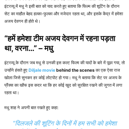
इंटरव्यू में मधु ने इसी बात को याद करते हुए बताया कि फिल्म की शूटिंग के दौरान
सेट का माहौल बेहद हल्का-फुल्का और मजेदार रहता था, और इसके केंद्र में हमेशा
अजय देवगन ही होते थे।
“हमें हमेशा टीम अजय देवगन में रहना पड़ता
था, वरना…” – मधु
इंटरव्यू के दौरान जब मधु से उनकी इस कल्ट फिल्म की यादों के बारे में पूछा गया, तो
उन्होंने हंसते हुए
Diljale movie
behind the scenes
का एक ऐसा राज
खोला जिसे सुनकर हर कोई लोटपोट हो गया। मधु ने बताया कि सेट पर अजय के
प्रैंक्स का खौफ इस कदर था कि हर कोई खुद को सुरक्षित रखने की जुगत में लगा
रहता था।
मधु शाह ने अपनी बात रखते हुए कहा:
“दिलजले की शूटिंग के दिनों में हम सभी को हमेशा