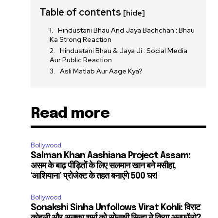
Table of contents
[hide]
Hindustani Bhau And Jaya Bachchan : Bhau
Ka Strong Reaction
Hindustani Bhau & Jaya Ji : Social Media
Aur Public Reaction
Asli Matlab Aur Aage Kya?
Read more
Bollywood
Salman Khan Aashiana Project Assam:
असम के बाढ़ पीड़ितों के लिए सलमान खान बने मसीहा,
‘आशियाना’ प्रोजेक्ट के तहत बनाएंगे 500 घर!
Bollywood
Sonakshi Sinha Unfollows Virat Kohli: विराट