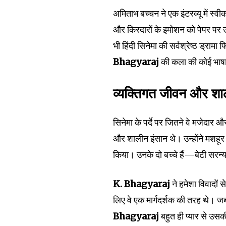
अमिताभ बच्चन ने एक इंटरव्यू में स्व
और किरदारों के इमोशन को पेपर पर 
भी हिंदी सिनेमा की सर्वश्रेष्ठ ड्राम
Bhagyaraj
की कला की कोई भाषा
व्यक्तिगत जीवन और शाली
सिनेमा के पर्दे पर जितने वे मजेदार 
और शालीन इंसान थे। उन्होंने मशहूर अ
किया। उनके दो बच्चे हैं—बेटी सरन्
K. Bhagyaraj
ने हमेशा विवादों स
लिए वे एक मार्गदर्शक की तरह थे। ज
Bhagyaraj
बहुत ही प्यार से उसक