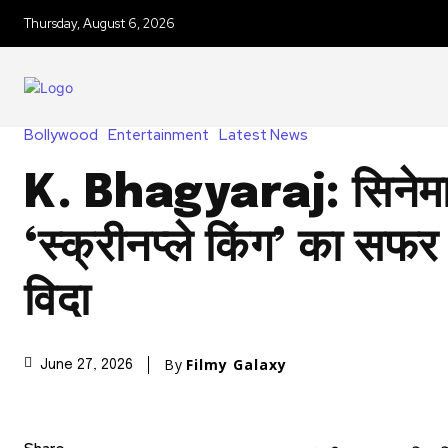
Thursday, August 6, 2026
Bollywood
Entertainment
Latest News
K. Bhagyaraj: सिनेमा
‘स्क्रीनप्ले किंग’ का स
विदा
By
Filmy Galaxy
June 27, 2026