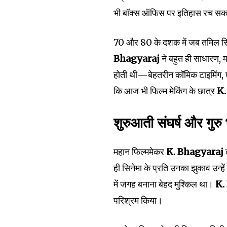
भी बॉक्स ऑफिस पर इतिहास रच सक
70 और 80 के दशक में जब तमिल सिने
Bhagyaraj
ने बहुत ही साधारण, 
होती थी—बेहतरीन कॉमिक टाइमिंग, घर
कि आज भी फिल्म मेकिंग के छात्र
K.
शुरुआती संघर्ष और गुर
महान फिल्ममेकर
K. Bhagyaraj
ही सिनेमा के प्रति उनका झुकाव उन्हे
में जगह बनाना बेहद मुश्किल था।
K.
परिश्रम किया।