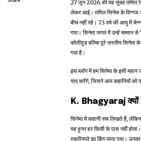
Share
27 जून 2026 की यह सुबह तमिल सिने
लेकर आई। तमिल सिनेमा के दिग्गज
बीच नहीं रहे। 73 वर्ष की आयु में च
गया। सिनेमा जगत में उन्हें सम्मान से
कोलीवुड बल्कि पूरे भारतीय सिनेमा 
गया है।
इस ब्लॉग में हम सिनेमा के इसी महान
याद करेंगे, जिसने आम कहानियों को प
K. Bhagyaraj क्यों क
सिनेमा में कहानी सब लिखते हैं, ले
यह हुनर हर किसी के पास नहीं होता
स्क्रीनप्ले का किंग माना गया। उ