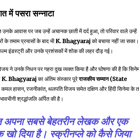
त में पसरा सन्नाटा
नके आवास पर जब उन्हें अचानक छाती में दर्द हुआ, तो परिवार वाले उन्हें
ं के तमाम प्रयासों के बाद भी
K. Bhagyaraj
को बचाया नहीं जा सका
ल्म इंडस्ट्री और उनके प्रशंसकों में शोक की लहर दौड़ गई।
विजय ने उनके निधन पर गहरा दुख व्यक्त किया है और घोषणा की है कि सिनेमा
ए
K. Bhagyaraj
का अंतिम संस्कार पूरे
राजकीय सम्मान (State
कमल हासन, रजनीकांत, थलपति विजय समेत दक्षिण और हिंदी सिनेमा के 
 भावभीनी श्रद्धांजलि अर्पित की है।
आज अपना सबसे बेहतरीन लेखक और एक
्शक खो दिया है। स्क्रीनप्ले को कैसे जिया