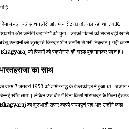
ती है।
मा में बड़े-बड़े एक्शन हीरो और भव्य सेट का दौर चल रहा था, तब
K.
मध्यवर्गीय और जमीनी कहानियों को चुना। उनकी फिल्मों की सबसे बड़ी खा
ेलू उलझनों को सुलझाते किरदार और सस्पेंस से भरी स्क्रिप्ट। यही कारण
 Bhagyaraj
की फिल्मों को स्क्रीनप्ले की गाइड बुक मानकर पढ़ते हैं।
ु भारतइराजा का साथ
का जन्म 7 जनवरी 1953 को तमिलनाडु के वेल्लकोइल में हुआ था। बचपन 
ं चेन्नई खींच लाया। लेकिन उस दौर में बिना किसी गॉडफादर के फिल्म इंडस्ट्
 Bhagyaraj
का शुरुआती सफर काफी संघर्षपूर्ण रहा और उन्होंने कड़ा