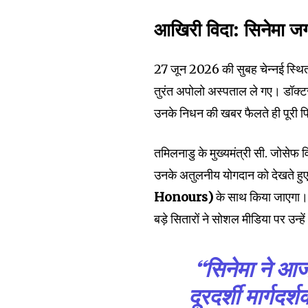
आखिरी विदा: सिनेमा जग
27 जून 2026 की सुबह चेन्नई स्थित उ
तुरंत अपोलो अस्पताल ले गए। डॉक्टरो
उनके निधन की खबर फैलते ही पूरी फि
तमिलनाडु के मुख्यमंत्री सी. जोसेफ 
उनके अतुलनीय योगदान को देखते हु
Honours)
के साथ किया जाएगा। 
बड़े सितारों ने सोशल मीडिया पर उन्हें
“सिनेमा ने 
दूरदर्शी मार्गदर