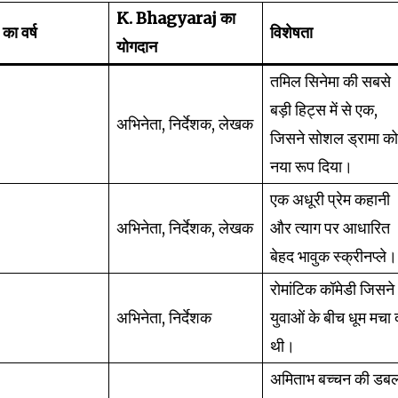
K. Bhagyaraj का
का वर्ष
विशेषता
योगदान
तमिल सिनेमा की सबसे
बड़ी हिट्स में से एक,
अभिनेता, निर्देशक, लेखक
जिसने सोशल ड्रामा क
नया रूप दिया।
एक अधूरी प्रेम कहानी
अभिनेता, निर्देशक, लेखक
और त्याग पर आधारित
बेहद भावुक स्क्रीनप्ले।
रोमांटिक कॉमेडी जिसने
अभिनेता, निर्देशक
युवाओं के बीच धूम मचा 
थी।
अमिताभ बच्चन की डब