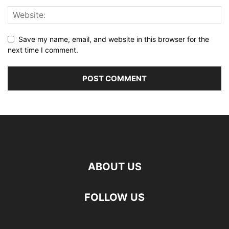
Save my name, email, and website in this browser for the
next time I comment.
ABOUT US
FOLLOW US