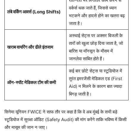
रात-रात भर लगातार काम करने से
वर्कर्स थक जाते हैं, जिससे ध्यान
लंबे वर्किंग आवर्स (Long Shifts)
भटकने और हादसे होने का खतरा बढ़
जाता है।
अस्थाई सेट्स पर अक्सर बिजली के
तारों को खुला छोड़ दिया जाता है, जो
खराब वायरिंग और ढीले इंतजाम
बारिश या मॉनसून के मौसम में
जानलेवा साबित होते हैं।
कई बार छोटे सेट्स या स्टूडियोज में
तुरंत इमरजेंसी मेडिकल एड (First
ऑन-स्पॉट मेडिकल टीम की कमी
Aid) न मिलने के कारण बात ज्यादा
बिगड़ जाती है।
सिनेमा यूनियन FWICE ने साफ तौर पर कहा है कि वे अब मुंबई के सभी बड़े
स्टूडियोज में सुरक्षा ऑडिट (Safety Audit) की मांग करेंगे ताकि भविष्य में किसी
और मासूम की जान न जाए।