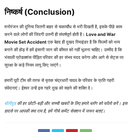
निष्कर्ष (Conclusion)
मनोरंजन की दुनिया जितनी बाहर से चकाचौंध से भरी दिखती है, इसके पीछे काम
करने वाले लोगों की जिंदगी उतनी ही संघर्षपूर्ण होती है।
Love and War
Movie Set Accident
एक बेहद ही दुखद रिमाइंडर है कि फिल्मों को भव्य
बनाने की होड़ में हमें इंसानी जान की कीमत को नहीं भूलना चाहिए। उम्मीद है कि
भंसाली प्रोडक्शंस पीड़ित परिवार की हर संभव मदद करेगा और आगे से सेट्स पर
सुरक्षा के कड़े नियम लागू किए जाएंगे।
हमारी पूरी टीम की तरफ से मृतक चंद्रधारी यादव के परिवार के प्रति गहरी
संवेदनाएं। ईश्वर उन्हें इस गहरे दुख को सहने की शक्ति दे।
बॉलीवुड
की हर छोटी-बड़ी और सच्ची खबरों के लिए हमारे ब्लॉग को फॉलो करें। इस
हादसे पर आपकी क्या राय है, हमें नीचे कमेंट सेक्शन में जरूर बताएं।