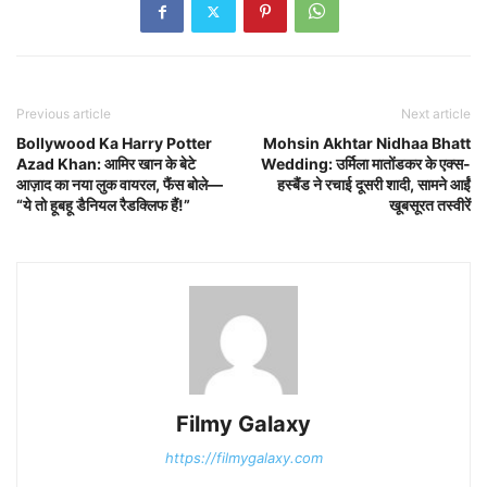
Previous article
Next article
Bollywood Ka Harry Potter
Mohsin Akhtar Nidhaa Bhatt
Azad Khan: आमिर खान के बेटे
Wedding: उर्मिला मातोंडकर के एक्स-
आज़ाद का नया लुक वायरल, फैंस बोले—
हस्बैंड ने रचाई दूसरी शादी, सामने आईं
“ये तो हूबहू डैनियल रैडक्लिफ हैं!”
खूबसूरत तस्वीरें
Filmy Galaxy
https://filmygalaxy.com