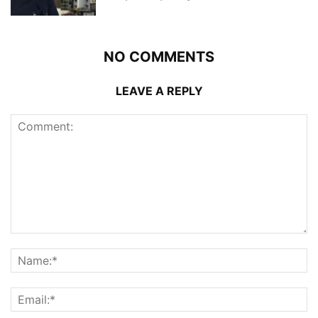
NO COMMENTS
LEAVE A REPLY