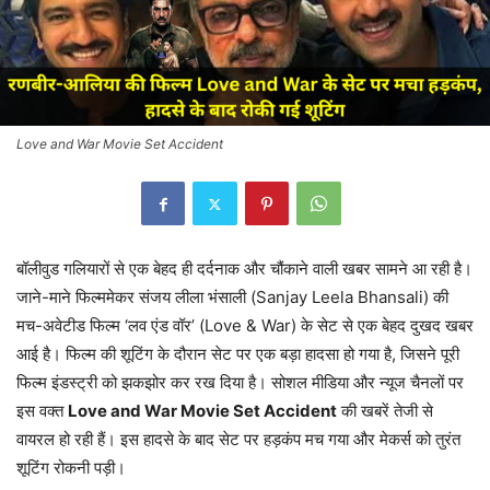
Love and War Movie Set Accident
बॉलीवुड गलियारों से एक बेहद ही दर्दनाक और चौंकाने वाली खबर सामने आ रही है।
जाने-माने फिल्ममेकर संजय लीला भंसाली (Sanjay Leela Bhansali) की
मच-अवेटीड फिल्म ‘लव एंड वॉर’ (Love & War) के सेट से एक बेहद दुखद खबर
आई है। फिल्म की शूटिंग के दौरान सेट पर एक बड़ा हादसा हो गया है, जिसने पूरी
फिल्म इंडस्ट्री को झकझोर कर रख दिया है। सोशल मीडिया और न्यूज चैनलों पर
इस वक्त
Love and War Movie Set Accident
की खबरें तेजी से
वायरल हो रही हैं। इस हादसे के बाद सेट पर हड़कंप मच गया और मेकर्स को तुरंत
शूटिंग रोकनी पड़ी।