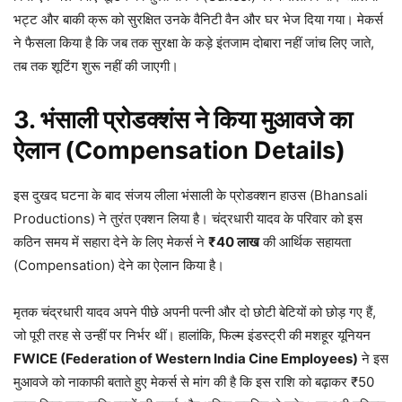
भट्ट और बाकी क्रू को सुरक्षित उनके वैनिटी वैन और घर भेज दिया गया। मेकर्स
ने फैसला किया है कि जब तक सुरक्षा के कड़े इंतजाम दोबारा नहीं जांच लिए जाते,
तब तक शूटिंग शुरू नहीं की जाएगी।
3. भंसाली प्रोडक्शंस ने किया मुआवजे का
ऐलान (Compensation Details)
इस दुखद घटना के बाद संजय लीला भंसाली के प्रोडक्शन हाउस (Bhansali
Productions) ने तुरंत एक्शन लिया है। चंद्रधारी यादव के परिवार को इस
कठिन समय में सहारा देने के लिए मेकर्स ने
₹40 लाख
की आर्थिक सहायता
(Compensation) देने का ऐलान किया है।
मृतक चंद्रधारी यादव अपने पीछे अपनी पत्नी और दो छोटी बेटियों को छोड़ गए हैं,
जो पूरी तरह से उन्हीं पर निर्भर थीं। हालांकि, फिल्म इंडस्ट्री की मशहूर यूनियन
FWICE (Federation of Western India Cine Employees)
ने इस
मुआवजे को नाकाफी बताते हुए मेकर्स से मांग की है कि इस राशि को बढ़ाकर ₹50