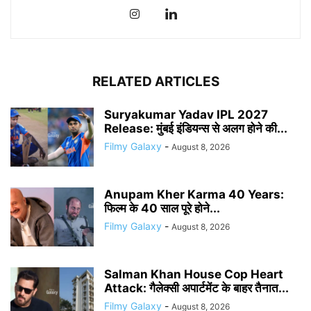
RELATED ARTICLES
Suryakumar Yadav IPL 2027
Release: मुंबई इंडियन्स से अलग होने की...
Filmy Galaxy
-
August 8, 2026
Anupam Kher Karma 40 Years:
फिल्म के 40 साल पूरे होने...
Filmy Galaxy
-
August 8, 2026
Salman Khan House Cop Heart
Attack: गैलेक्सी अपार्टमेंट के बाहर तैनात...
Filmy Galaxy
-
August 8, 2026