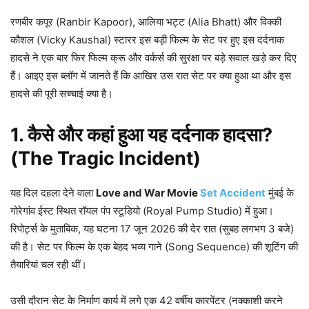
रणबीर कपूर (Ranbir Kapoor), आलिया भट्ट (Alia Bhatt) और विक्की
कौशल (Vicky Kaushal) स्टारर इस बड़ी फिल्म के सेट पर हुए इस दर्दनाक
हादसे ने एक बार फिर फिल्म क्रू और वर्कर्स की सुरक्षा पर बड़े सवाल खड़े कर दिए
हैं। आइए इस ब्लॉग में जानते हैं कि आखिर उस रात सेट पर क्या हुआ था और इस
हादसे की पूरी सच्चाई क्या है।
1. कैसे और कहां हुआ यह दर्दनाक हादसा?
(The Tragic Incident)
यह दिल दहला देने वाला
Love and War Movie
Set Accident
मुंबई के
गोरेगांव ईस्ट स्थित रॉयल पंप स्टूडियो (Royal Pump Studio) में हुआ।
रिपोर्ट्स के मुताबिक, यह घटना 17 जून 2026 की देर रात (सुबह लगभग 3 बजे)
की है। सेट पर फिल्म के एक बेहद भव्य गाने (Song Sequence) की शूटिंग की
तैयारियां चल रही थीं।
उसी दौरान सेट के निर्माण कार्य में लगे एक 42 वर्षीय कारपेंटर (नक्काशी करने