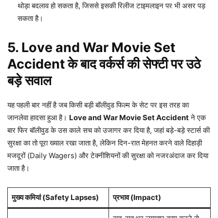
थोड़ा बदलाव हो सकता है, जिससे इसकी रिलीज टाइमलाइन पर भी असर पड़
सकता है।
5. Love and War Movie Set
Accident के बाद वर्कर्स की सेफ्टी पर उठे
बड़े सवाल
यह पहली बार नहीं है जब किसी बड़ी बॉलीवुड फिल्म के सेट पर इस तरह का
जानलेवा हादसा हुआ है।
Love and War Movie Set Accident
ने एक
बार फिर बॉलीवुड के उस काले सच को उजागर कर दिया है, जहां बड़े-बड़े स्टार्स की
सुरक्षा का तो पूरा ख्याल रखा जाता है, लेकिन दिन-रात मेहनत करने वाले दिहाड़ी
मजदूरों (Daily Wagers) और टेक्नीशियनों की सुरक्षा को नजरअंदाज कर दिया
जाता है।
मुख्य कमियां (Safety Lapses)
प्रभाव (Impact)