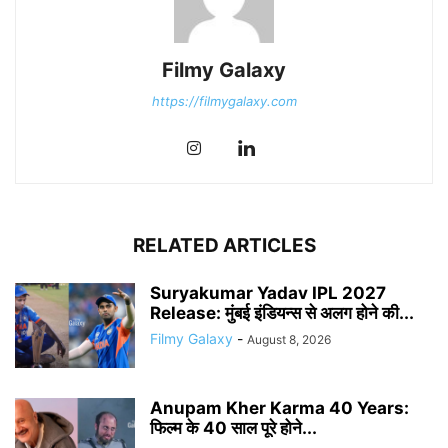
Filmy Galaxy
https://filmygalaxy.com
RELATED ARTICLES
Suryakumar Yadav IPL 2027
Release: मुंबई इंडियन्स से अलग होने की...
Filmy Galaxy
-
August 8, 2026
Anupam Kher Karma 40 Years:
फिल्म के 40 साल पूरे होने...