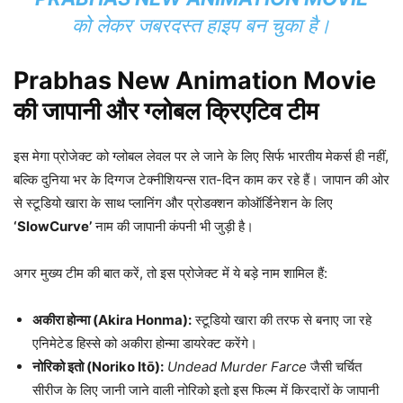
को लेकर जबरदस्त हाइप बन चुका है।
Prabhas New Animation Movie
की जापानी और ग्लोबल क्रिएटिव टीम
इस मेगा प्रोजेक्ट को ग्लोबल लेवल पर ले जाने के लिए सिर्फ भारतीय मेकर्स ही नहीं,
बल्कि दुनिया भर के दिग्गज टेक्नीशियन्स रात-दिन काम कर रहे हैं। जापान की ओर
से स्टूडियो खारा के साथ प्लानिंग और प्रोडक्शन कोऑर्डिनेशन के लिए
‘SlowCurve’
नाम की जापानी कंपनी भी जुड़ी है।
अगर मुख्य टीम की बात करें, तो इस प्रोजेक्ट में ये बड़े नाम शामिल हैं:
अकीरा होन्मा (Akira Honma):
स्टूडियो खारा की तरफ से बनाए जा रहे
एनिमेटेड हिस्से को अकीरा होन्मा डायरेक्ट करेंगे।
नोरिको इतो (Noriko Itō):
Undead Murder Farce
जैसी चर्चित
सीरीज के लिए जानी जाने वाली नोरिको इतो इस फिल्म में किरदारों के जापानी