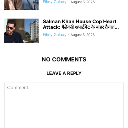
Filmy Galaxy
-
August 8, 2026
Salman Khan House Cop Heart
Attack: गैलेक्सी अपार्टमेंट के बाहर तैनात...
Filmy Galaxy
-
August 8, 2026
NO COMMENTS
LEAVE A REPLY