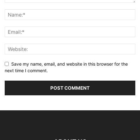
Save my name, email, and website in this browser for the
next time I comment.