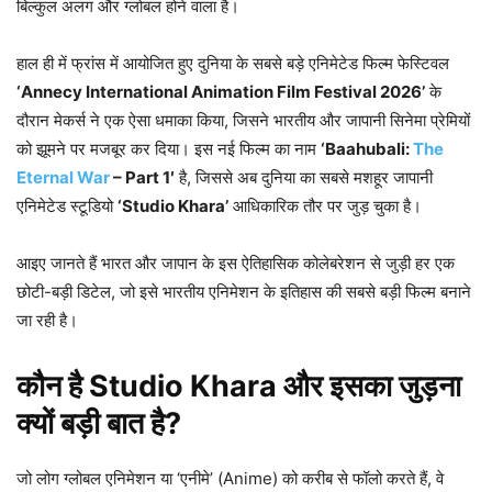
बिल्कुल अलग और ग्लोबल होने वाला है।
हाल ही में फ्रांस में आयोजित हुए दुनिया के सबसे बड़े एनिमेटेड फिल्म फेस्टिवल
‘Annecy International Animation Film Festival 2026’
के
दौरान मेकर्स ने एक ऐसा धमाका किया, जिसने भारतीय और जापानी सिनेमा प्रेमियों
को झूमने पर मजबूर कर दिया। इस नई फिल्म का नाम
‘Baahubali:
The
Eternal War
– Part 1′
है, जिससे अब दुनिया का सबसे मशहूर जापानी
एनिमेटेड स्टूडियो
‘Studio Khara’
आधिकारिक तौर पर जुड़ चुका है।
आइए जानते हैं भारत और जापान के इस ऐतिहासिक कोलेबरेशन से जुड़ी हर एक
छोटी-बड़ी डिटेल, जो इसे भारतीय एनिमेशन के इतिहास की सबसे बड़ी फिल्म बनाने
जा रही है।
कौन है Studio Khara और इसका जुड़ना
क्यों बड़ी बात है?
जो लोग ग्लोबल एनिमेशन या ‘एनीमे’ (Anime) को करीब से फॉलो करते हैं, वे