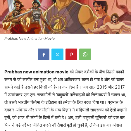
Prabhas New Animation Movie
Prabhas new animation movie
को लेकर दर्शकों के बीच पिछले काफी
समय से जो सस्पेंस बना हुआ था, वो अब आखिरकार खत्म हो गया है और जो खबर
सामने आई है उसने हर किसी को हैरान कर दिया है। जब साल 2015 और 2017
में डायरेक्टर एस.एस. राजामौली ने ‘बाहुबली’ फ्रेंचाइजी को सिनेमाघरों में उतारा था,
तो उसने भारतीय सिनेमा के इतिहास को हमेशा के लिए बदल दिया था। प्रभास के
दमदार अभिनय और राजामौली के भव्य विज़न ने माहिष्मती साम्राज्य की ऐसी कहानी
बुनी, जो आज भी लोगों के दिलों में बसी है। अब, इसी ‘बाहुबली यूनिवर्स’ को एक बार
फिर से बड़े पर्दे पर जीवित करने की तैयारी पूरी हो चुकी है, लेकिन इस बार अंदाज़