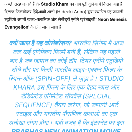
अच्छी तरह जानते हैं कि
Studio Khara
का नाम पूरी दुनिया में कितना बड़ा है।
दिग्गज फिल्ममेकर हिदेआकी आनो (Hideaki Anno) द्वारा स्थापित यह जापानी
स्टूडियो अपनी कल्ट-क्लासिक और लेजेंड्री एनीमे फ्रेंचाइजी
‘Neon Genesis
Evangelion’
के लिए जाना जाता है।
क्यों खास है यह कोलेबरेशन?
भारतीय सिनेमा में आज
तक कई एनिमेशन फिल्में बनी हैं, लेकिन यह पहली
बार है जब जापान का कोई टॉप-टियर एनीमे स्टूडियो
सीधे तौर पर किसी भारतीय लाइव-एक्शन फिल्म के
स्पिन-ऑफ (SPIN-OFF) से जुड़ा है। STUDIO
KHARA इस फिल्म के लिए एक बेहद खास और
डेडिकेटेड एनिमेटेड सीक्वेंस (SPECIAL
SEQUENCE) तैयार करेगा, जो जापानी आर्ट
स्टाइल और भारतीय पौराणिक कथाओं का एक
अनोखा संगम होगा। यही वजह है कि इंटरनेट पर इस
PRABHAS NEW ANIMATION MOVIE