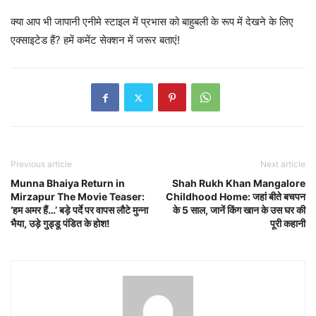
क्या आप भी जापानी एनीमे स्टाइल में प्रभास को बाहुबली के रूप में देखने के लिए
एक्साइटेड हैं? हमें कमेंट सेक्शन में जरूर बताएं!
Previous article
Next article
Munna Bhaiya Return in
Shah Rukh Khan Mangalore
Mirzapur The Movie Teaser:
Childhood Home: जहां बीते बचपन
‘हम अमर हैं…’ बड़े पर्दे पर वापस लौटे मुन्ना
के 5 साल, जानें किंग खान के उस घर की
भैया, उड़े गुड्डू पंडित के होश!
पूरी कहानी