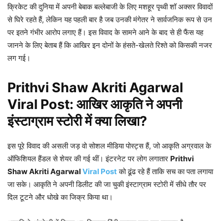
क्रिकेट की दुनिया में अपनी बेबाक बल्लेबाजी के लिए मशहूर पृथ्वी शॉ अक्सर विवादों
से घिरे रहते हैं, लेकिन यह पहली बार है जब उनकी मंगेतर ने सार्वजनिक रूप से उन
पर इतने गंभीर आरोप लगाए हैं। इस विवाद के सामने आने के बाद से ही फैंस यह
जानने के लिए बेताब हैं कि आखिर इन दोनों के हंसते-खेलते रिश्ते को किसकी नजर
लग गई।
Prithvi Shaw Akriti Agarwal
Viral Post: आखिर आकृति ने अपनी
इंस्टाग्राम स्टोरी में क्या लिखा?
इस पूरे विवाद की असली जड़ वो सोशल मीडिया पोस्ट्स हैं, जो आकृति अग्रवाल के
ऑफिशियल हैंडल से शेयर की गई थीं। इंटरनेट पर लोग लगातार
Prithvi
Shaw Akriti Agarwal
Viral Post
को ढूंढ रहे हैं ताकि सच का पता लगाया
जा सके। आकृति ने अपनी डिलीट की जा चुकी इंस्टाग्राम स्टोरी में सीधे तौर पर
दिल टूटने और धोखे का जिक्र किया था।