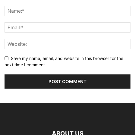
Save my name, email, and website in this browser for the
next time I comment.
ABOUT US