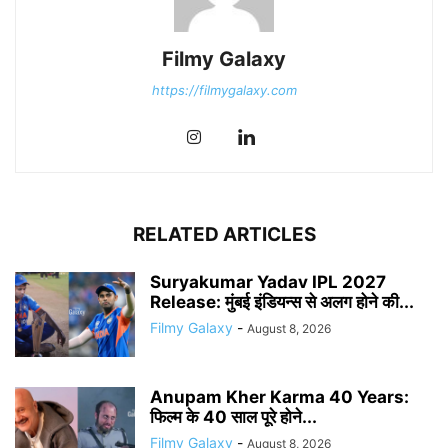
Filmy Galaxy
https://filmygalaxy.com
RELATED ARTICLES
Suryakumar Yadav IPL 2027
Release: मुंबई इंडियन्स से अलग होने की...
Filmy Galaxy
-
August 8, 2026
Anupam Kher Karma 40 Years:
फिल्म के 40 साल पूरे होने...
Filmy Galaxy
-
August 8, 2026