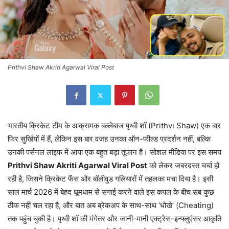
Prithvi Shaw Akriti Agarwal Viral Post
भारतीय क्रिकेट टीम के आक्रामक बल्लेबाज पृथ्वी शॉ (Prithvi Shaw) एक बार
फिर सुर्खियों में हैं, लेकिन इस बार वजह उनका ऑन-फील्ड प्रदर्शन नहीं, बल्कि
उनकी पर्सनल लाइफ में आया एक बहुत बड़ा तूफान है। सोशल मीडिया पर इस समय
Prithvi Shaw Akriti Agarwal Viral Post
को लेकर जबरदस्त चर्चा हो
रही है, जिसने क्रिकेट फैंस और बॉलीवुड गलियारों में तहलका मचा दिया है। इसी
साल मार्च 2026 में बेहद धूमधाम से सगाई करने वाले इस कपल के बीच सब कुछ
ठीक नहीं चल रहा है, और बात अब ब्रेकअप के साथ-साथ ‘धोखे’ (Cheating)
तक पहुंच चुकी है। पृथ्वी शॉ की मंगेतर और जानी-मानी एक्ट्रेस-इन्फ्लुएंसर आकृति