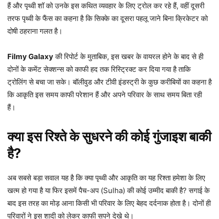
हैं और पृथ्वी शॉ को उनके इस कथित व्यवहार के लिए ट्रोल कर रहे हैं, वहीं दूसरी
तरफ पृथ्वी के फैंस का कहना है कि सिक्के का दूसरा पहलू जाने बिना क्रिकेटर को
दोषी ठहराना गलत है।
Filmy Galaxy
की रिपोर्ट के मुताबिक, इस खबर के वायरल होने के बाद से ही
दोनों के कमेंट सेक्शन्स को काफी हद तक रिस्ट्रिक्ट कर दिया गया है ताकि
ट्रोलिंग से बचा जा सके। बॉलीवुड और टीवी इंडस्ट्री के कुछ करीबियों का कहना है
कि आकृति इस समय काफी परेशान हैं और अपने परिवार के साथ समय बिता रही
हैं।
क्या इस रिश्ते के सुधरने की कोई गुंजाइश बाकी
है?
अब सबसे बड़ा सवाल यह है कि क्या पृथ्वी और आकृति का यह रिश्ता हमेशा के लिए
खत्म हो गया है या फिर इसमें पैच-अप (Sulha) की कोई उम्मीद बाकी है? सगाई के
बाद इस तरह का मोड़ आना किसी भी परिवार के लिए बेहद दर्दनाक होता है। दोनों ही
परिवारों ने इस शादी को लेकर काफी सपने देखे थे।