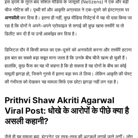
इस ड्रामे के तुरंत बाद सोशल मीडिया के जासूसों (Netizens) ने एक और बड़ी
चीज नोटिस की। पृथ्वी शॉ और आकृति अग्रवाल ने एक-दूसरे को इंस्टाग्राम पर
अनफॉलो
कर दिया है। इतना ही नहीं, कुछ मीडिया रिपोर्ट्स में यह भी दावा किया जा
रहा है कि दोनों ने अपने-अपने प्रोफाइल से सगाई की कुछ खास तस्वीरें या तो
डिलीट कर दी हैं या उन्हें आर्काइव कर दिया है।
डिजिटल दौर में किसी कपल का एक-दूसरे को अनफॉलो करना और तस्वीरें हटाना
इस बात का सबसे बड़ा सबूत माना जाता है कि उनके बीच चीजें खत्म हो चुकी हैं।
हालांकि, कुछ फैंस का यह भी कहना है कि हो सकता है यह दोनों के बीच का कोई
मामूली झगड़ा हो, जिसने गुस्से में इतना बड़ा रूप ले लिया। लेकिन आकृति की पोस्ट
की गंभीरता को देखकर यह मामला सिर्फ एक छोटा झगड़ा नहीं लग रहा है।
Prithvi Shaw Akriti Agarwal
Viral Post: धोखे के आरोपों के पीछे क्या है
असली कहानी?
जैसे ही यह मामला बढ़ा, इंटरनेट पर तरह-तरह की अटकलें लगाई जाने लगीं। लोग