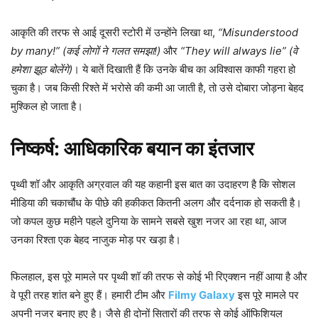
आकृति की तरफ से आई दूसरी स्टोरी में उन्होंने लिखा था,
“Misunderstood
by many!” (कई लोगों ने गलत समझा!)
और
“They will always lie” (वे
हमेशा झूठ बोलेंगे)
। ये बातें दिखाती हैं कि उनके बीच का अविश्वास काफी गहरा हो
चुका है। जब किसी रिश्ते में भरोसे की कमी आ जाती है, तो उसे दोबारा जोड़ना बेहद
मुश्किल हो जाता है।
निष्कर्ष: आधिकारिक बयान का इंतजार
पृथ्वी शॉ और आकृति अग्रवाल की यह कहानी इस बात का उदाहरण है कि सोशल
मीडिया की चकाचौंध के पीछे की हकीकत कितनी अलग और दर्दनाक हो सकती है।
जो कपल कुछ महीने पहले दुनिया के सामने सबसे खुश नजर आ रहा था, आज
उनका रिश्ता एक बेहद नाजुक मोड़ पर खड़ा है।
फिलहाल, इस पूरे मामले पर पृथ्वी शॉ की तरफ से कोई भी रिएक्शन नहीं आया है और
वे पूरी तरह शांत बने हुए हैं। हमारी टीम और
Filmy Galaxy
इस पूरे मामले पर
अपनी नजर बनाए हुए है। जैसे ही दोनों सितारों की तरफ से कोई ऑफिशियल