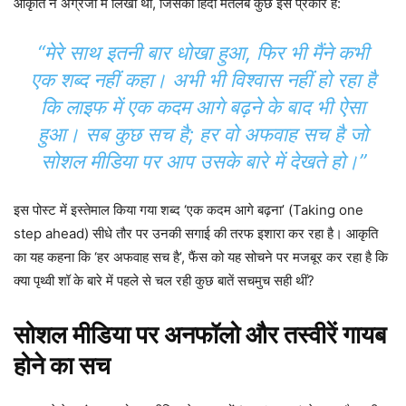
आकृति ने अंग्रेजी में लिखा था, जिसका हिंदी मतलब कुछ इस प्रकार है:
“मेरे साथ इतनी बार धोखा हुआ, फिर भी मैंने कभी
एक शब्द नहीं कहा। अभी भी विश्वास नहीं हो रहा है
कि लाइफ में एक कदम आगे बढ़ने के बाद भी ऐसा
हुआ। सब कुछ सच है; हर वो अफवाह सच है जो
सोशल मीडिया पर आप उसके बारे में देखते हो।”
इस पोस्ट में इस्तेमाल किया गया शब्द ‘एक कदम आगे बढ़ना’ (Taking one
step ahead) सीधे तौर पर उनकी सगाई की तरफ इशारा कर रहा है। आकृति
का यह कहना कि ‘हर अफवाह सच है’, फैंस को यह सोचने पर मजबूर कर रहा है कि
क्या पृथ्वी शॉ के बारे में पहले से चल रही कुछ बातें सचमुच सही थीं?
सोशल मीडिया पर अनफॉलो और तस्वीरें गायब
होने का सच