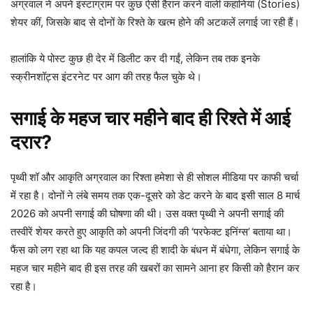
अग्रवाल ने अपने इंस्टाग्राम पर कुछ ऐसी हैरान करने वाली कहानियां (Stories)
शेयर कीं, जिसके बाद से दोनों के रिश्ते के खत्म होने की अटकलें लगाई जा रही हैं।
हालांकि ये पोस्ट कुछ ही देर में डिलीट कर दी गईं, लेकिन तब तक इनके
स्क्रीनशॉट्स इंटरनेट पर आग की तरह फैल चुके थे।
सगाई के महज चार महीने बाद ही रिश्ते में आई
दरार?
पृथ्वी शॉ और आकृति अग्रवाल का रिश्ता हमेशा से ही सोशल मीडिया पर काफी चर्चा
में रहा है। दोनों ने लंबे समय तक एक-दूसरे को डेट करने के बाद इसी साल 8 मार्च
2026 को अपनी सगाई की घोषणा की थी। उस वक्त पृथ्वी ने अपनी सगाई की
तस्वीरें शेयर करते हुए आकृति को अपनी जिंदगी की ‘परफेक्ट इनिंग्स’ बताया था।
फैंस को लग रहा था कि यह कपल जल्द ही शादी के बंधन में बंधेगा, लेकिन सगाई के
महज चार महीने बाद ही इस तरह की खबरों का सामने आना हर किसी को हैरान कर
रहा है।