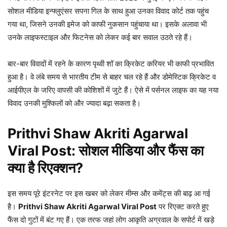
सोशल मीडिया इन्फ्लुएंसर सपना गिल के साथ हुआ उनका विवाद कोर्ट तक पहुंच
गया था, जिसने उनकी इमेज को काफी नुकसान पहुंचाया था। इसके अलावा भी
उनके लाइफस्टाइल और फिटनेस को लेकर कई बार सवाल उठते रहे हैं।
बार-बार विवादों में रहने के कारण पृथ्वी शॉ का क्रिकेट करियर भी काफी प्रभावित
हुआ है। वे लंबे समय से भारतीय टीम से बाहर चल रहे हैं और डोमेस्टिक क्रिकेट व
आईपीएल के जरिए वापसी की कोशिशों में जुटे हैं। ऐसे में पर्सनल लाइफ का यह नया
विवाद उनकी मुश्किलों को और ज्यादा बढ़ा सकता है।
Prithvi Shaw Akriti Agarwal
Viral Post: सोशल मीडिया और फैंस का
क्या है रिएक्शन?
इस समय पूरे इंटरनेट पर इस खबर को लेकर मीम्स और कमेंट्स की बाढ़ आ गई
है।
Prithvi Shaw Akriti Agarwal Viral Post
पर रिएक्ट करते हुए
फैंस दो गुटों में बंट गए हैं। एक तरफ जहां लोग आकृति अग्रवाल के सपोर्ट में खड़े