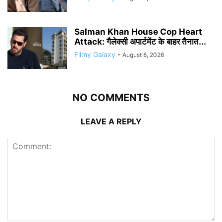
Salman Khan House Cop Heart
Attack: गैलेक्सी अपार्टमेंट के बाहर तैनात...
Filmy Galaxy
-
August 8, 2026
NO COMMENTS
LEAVE A REPLY