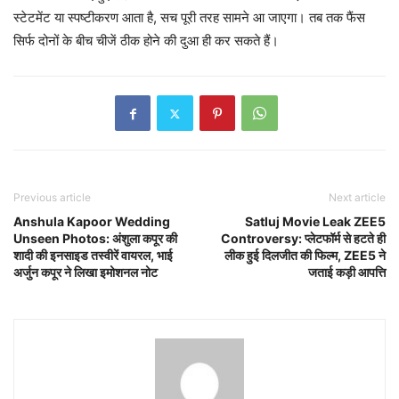
स्टेटमेंट या स्पष्टीकरण आता है, सच पूरी तरह सामने आ जाएगा। तब तक फैंस
सिर्फ दोनों के बीच चीजें ठीक होने की दुआ ही कर सकते हैं।
Previous article
Next article
Anshula Kapoor Wedding
Satluj Movie Leak ZEE5
Unseen Photos: अंशुला कपूर की
Controversy: प्लेटफॉर्म से हटते ही
शादी की इनसाइड तस्वीरें वायरल, भाई
लीक हुई दिलजीत की फिल्म, ZEE5 ने
अर्जुन कपूर ने लिखा इमोशनल नोट
जताई कड़ी आपत्ति