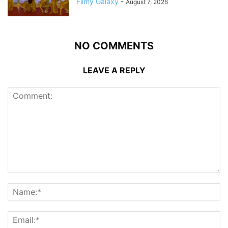
Filmy Galaxy
-
August 7, 2026
NO COMMENTS
LEAVE A REPLY