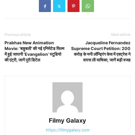
Previous article
Next article
Prabhas New Animation
Jacqueline Fernandez
Movie: ‘बाहुबली’ की नई एनिमेटेड फिल्म
Supreme Court Petition: 200
में हुई जापानी ‘Evangelion’ स्टूडियो
करोड़ के मनी लॉन्ड्रिंग केस में एक्ट्रेस ने
की एंट्री, जानें पूरी डिटेल
वापस ली याचिका, जानें बड़ी वजह
Filmy Galaxy
https://filmygalaxy.com