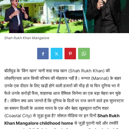
Shah Rukh Khan Mangalore
बॉलीवुड के ‘किंग खान’ यानी शाह रुख खान (Shah Rukh Khan) की
लोकप्रियता आज किसी परिचय की मोहताज नहीं है। मन्नत (Mannat) के बाहर
उनके एक दीदार के लिए खड़ी होने वाली हजारों की भीड़ हो या फिर दुनिया भर में
फैले उनके करोड़ों फैंस, शाहरुख आज वैश्विक सिनेमा का एक बड़ा चेहरा बन चुके
हैं। लेकिन क्या आप जानते हैं कि दुनिया के दिलों पर राज करने वाले इस सुपरस्टार
का बचपन दिल्ली के अलावा भारत के एक और बेहद खूबसूरत तटीय शहर
(Coastal City) से जुड़ा हुआ है? सोशल मीडिया पर इन दिनों
Shah Rukh
Khan Mangalore childhood home
से जुड़ी पुरानी यादें और तस्वीरें