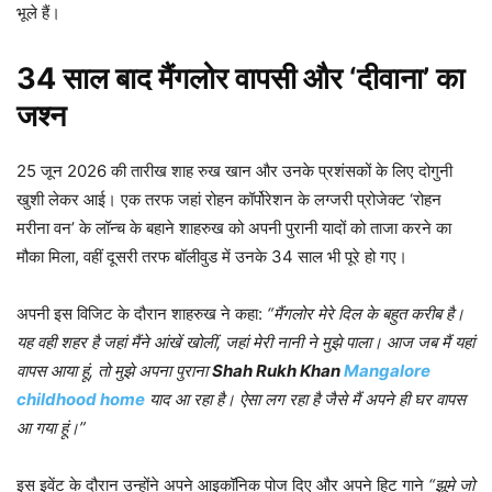
भूले हैं।
34 साल बाद मैंगलोर वापसी और ‘दीवाना’ का
जश्न
25 जून 2026 की तारीख शाह रुख खान और उनके प्रशंसकों के लिए दोगुनी
खुशी लेकर आई। एक तरफ जहां रोहन कॉर्पोरेशन के लग्जरी प्रोजेक्ट ‘रोहन
मरीना वन’ के लॉन्च के बहाने शाहरुख को अपनी पुरानी यादों को ताजा करने का
मौका मिला, वहीं दूसरी तरफ बॉलीवुड में उनके 34 साल भी पूरे हो गए।
अपनी इस विजिट के दौरान शाहरुख ने कहा:
“मैंगलोर मेरे दिल के बहुत करीब है।
यह वही शहर है जहां मैंने आंखें खोलीं, जहां मेरी नानी ने मुझे पाला। आज जब मैं यहां
वापस आया हूं, तो मुझे अपना पुराना
Shah Rukh Khan
Mangalore
childhood home
याद आ रहा है। ऐसा लग रहा है जैसे मैं अपने ही घर वापस
आ गया हूं।”
इस इवेंट के दौरान उन्होंने अपने आइकॉनिक पोज दिए और अपने हिट गाने
“झूमे जो