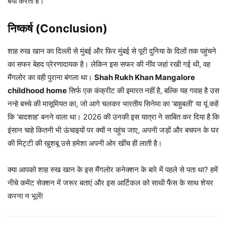
बयां करता है।
निष्कर्ष (Conclusion)
शाह रुख खान का दिल्ली से मुंबई और फिर मुंबई से पूरी दुनिया के दिलों तक पहुंचने
का सफर बेहद प्रेरणादायक है। लेकिन इस सफर की नींव जहां रखी गई थी, वह
मैंगलोर का वही पुराना बंगला था।
Shah Rukh Khan Mangalore
childhood home
सिर्फ एक कंक्रीट की इमारत नहीं है, बल्कि यह गवाह है उस
नन्हे बच्चे की मासूमियत का, जो आगे चलकर भारतीय सिनेमा का ‘बाहुबली’ या यूं कहें
कि ‘बादशाह’ बनने वाला था। 2026 की उनकी इस यात्रा ने साबित कर दिया है कि
इंसान चाहे कितनी भी ऊंचाइयों पर क्यों न पहुंच जाए, अपनी जड़ों और बचपन के घर
की मिट्टी की खुशबू उसे हमेशा अपनी ओर खींच ही लाती है।
क्या आपको शाह रुख खान के इस मैंगलोर कनेक्शन के बारे में पहले से पता था? हमें
नीचे कमेंट सेक्शन में जरूर बताएं और इस आर्टिकल को साथी फैंस के साथ शेयर
करना न भूलें!