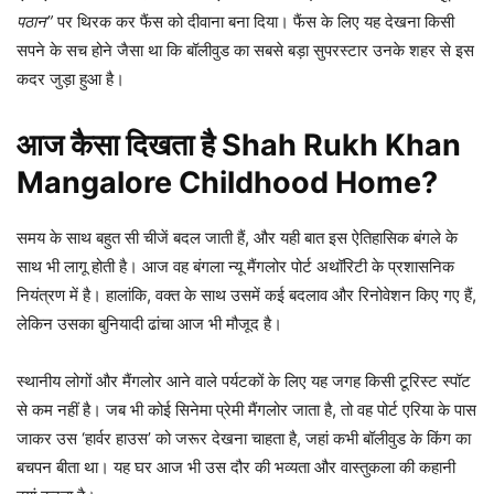
पठान”
पर थिरक कर फैंस को दीवाना बना दिया। फैंस के लिए यह देखना किसी
सपने के सच होने जैसा था कि बॉलीवुड का सबसे बड़ा सुपरस्टार उनके शहर से इस
कदर जुड़ा हुआ है।
आज कैसा दिखता है Shah Rukh Khan
Mangalore Childhood Home?
समय के साथ बहुत सी चीजें बदल जाती हैं, और यही बात इस ऐतिहासिक बंगले के
साथ भी लागू होती है। आज वह बंगला न्यू मैंगलोर पोर्ट अथॉरिटी के प्रशासनिक
नियंत्रण में है। हालांकि, वक्त के साथ उसमें कई बदलाव और रिनोवेशन किए गए हैं,
लेकिन उसका बुनियादी ढांचा आज भी मौजूद है।
स्थानीय लोगों और मैंगलोर आने वाले पर्यटकों के लिए यह जगह किसी टूरिस्ट स्पॉट
से कम नहीं है। जब भी कोई सिनेमा प्रेमी मैंगलोर जाता है, तो वह पोर्ट एरिया के पास
जाकर उस ‘हार्वर हाउस’ को जरूर देखना चाहता है, जहां कभी बॉलीवुड के किंग का
बचपन बीता था। यह घर आज भी उस दौर की भव्यता और वास्तुकला की कहानी