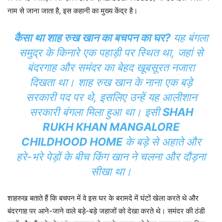
नाम से जाना जाता है, इस कहानी का मुख्य केंद्र है।
कैसा था शाह रुख खान का बचपन का घर?
यह बंगला
समुद्र के किनारे एक पहाड़ी पर स्थित था, जहां से
बंदरगाह और समंदर का बेहद खूबसूरत नजारा
दिखता था। शाह रुख खान के नाना एक बड़े
सरकारी पद पर थे, इसलिए उन्हें यह आलीशान
सरकारी बंगला मिला हुआ था। इसी
SHAH
RUKH KHAN MANGALORE
CHILDHOOD HOME
के बड़े से अहाते और
हरे-भरे पेड़ों के बीच किंग खान ने चलना और दौड़ना
सीखा था।
शाहरुख बताते हैं कि बचपन में वे इस घर के बरामदे में घंटों खेला करते थे और
बंदरगाह पर आने-जाने वाले बड़े-बड़े जहाजों को देखा करते थे। समंदर की ठंडी