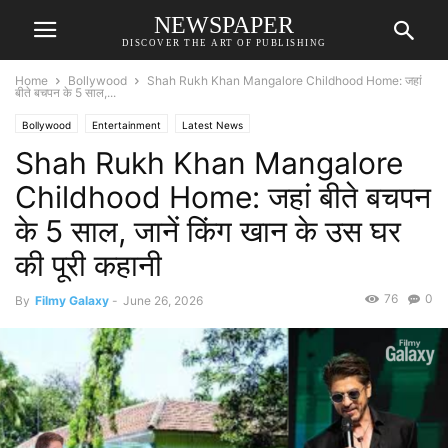
NEWSPAPER
DISCOVER THE ART OF PUBLISHING
Home
Bollywood
Shah Rukh Khan Mangalore Childhood Home: जहां
बीते बचपन के 5 साल,...
Bollywood
Entertainment
Latest News
Shah Rukh Khan Mangalore
Childhood Home: जहां बीते बचपन
के 5 साल, जानें किंग खान के उस घर
की पूरी कहानी
76
0
By
Filmy Galaxy
-
June 26, 2026