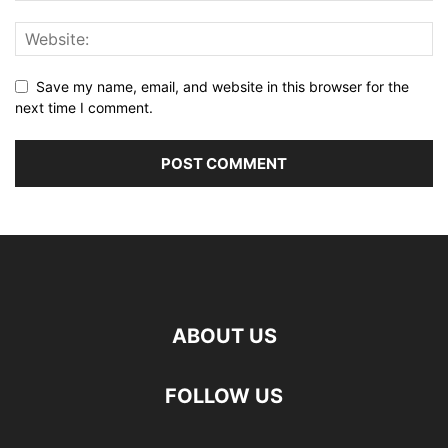
Save my name, email, and website in this browser for the
next time I comment.
ABOUT US
FOLLOW US