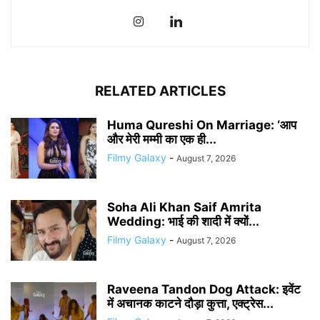
RELATED ARTICLES
Huma Qureshi On Marriage: ‘आप
और मेरी मम्मी का एक ही...
Filmy Galaxy
-
August 7, 2026
Soha Ali Khan Saif Amrita
Wedding: भाई की शादी में क्यों...
Filmy Galaxy
-
August 7, 2026
Raveena Tandon Dog Attack: इवेंट
में अचानक काटने दौड़ा कुत्ता, एक्ट्रेस...