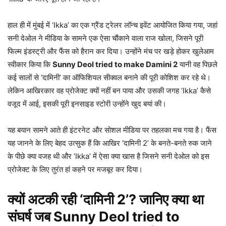
हाल ही में मुंबई में ‘Ikka’ का एक ग्रैंड ट्रेलर लॉन्च इवेंट आयोजित किया गया, जहां
सनी देओल ने मीडिया के सामने एक ऐसा चौंकाने वाला राज खोला, जिसने पूरी
फिल्म इंडस्ट्री और फैंस को हैरान कर दिया। उन्होंने मंच पर खड़े होकर खुलेआम
स्वीकार किया कि
Sunny Deol tried to make Damini 2
यानी वह पिछले
कई सालों से ‘दामिनी’ का ऑफिशियल सीक्वल बनाने की पूरी कोशिश कर रहे थे।
लेकिन आखिरकार वह प्रोजेक्ट क्यों नहीं बन पाया और उसकी जगह ‘Ikka’ कैसे
वजूद में आई, इसकी पूरी इनसाइड स्टोरी उन्होंने खुद बयां की।
यह बयान सामने आते ही इंटरनेट और सोशल मीडिया पर तहलका मच गया है। फैंस
यह जानने के लिए बेहद उत्सुक हैं कि आखिर ‘दामिनी 2’ के बनते-बनते रुक जाने
के पीछे क्या वजह थी और ‘Ikka’ में ऐसा क्या खास है जिसने सनी देओल को इस
प्रोजेक्ट के लिए तुरंत हां कहने पर मजबूर कर दिया।
क्यों अटकी रही ‘दामिनी 2’? जानिए क्या था
संघर्ष जब Sunny Deol tried to