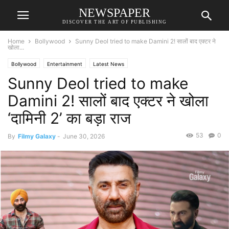
NEWSPAPER
DISCOVER THE ART OF PUBLISHING
Home
Bollywood
Sunny Deol tried to make Damini 2! सालों बाद एक्टर ने
खोला...
Bollywood
Entertainment
Latest News
Sunny Deol tried to make
Damini 2! सालों बाद एक्टर ने खोला
‘दामिनी 2’ का बड़ा राज
53
0
By
Filmy Galaxy
-
June 30, 2026