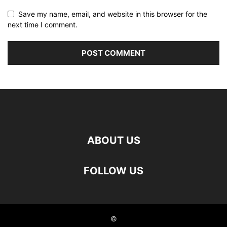
Save my name, email, and website in this browser for the
next time I comment.
ABOUT US
FOLLOW US
©