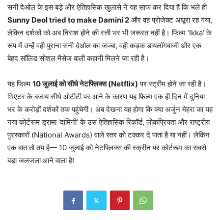
सनी देओल के इस बड़े और ऐतिहासिक खुलासे ने यह साफ कर दिया है कि भले ही
Sunny Deol tried to make Damini 2
और वह प्रोजेक्ट अधूरा रह गया,
लेकिन दर्शकों को अब निराश होने की रत्ती भर भी जरूरत नहीं है। फिल्म ‘Ikka’ के
रूप में उन्हें वही पुराना सनी देओल का जज्बा, वही कड़क डायलॉगबाजी और एक
बेहद सॉलिड सोशल मैसेज वाली कहानी मिलने जा रही है।
यह फिल्म
10 जुलाई को सीधे नेटफ्लिक्स (Netflix)
पर स्ट्रीम होने जा रही है।
थिएटर के बजाय सीधे ओटीटी पर आने के कारण यह फिल्म एक ही दिन में दुनिया
भर के करोड़ों दर्शकों तक पहुंचेगी। अब देखना यह होगा कि क्या अर्जुन मेहरा का यह
नया कोर्टरूम ड्रामा ‘दामिनी’ के उस ऐतिहासिक रिकॉर्ड, लोकप्रियता और राष्ट्रीय
पुरस्कारों (National Awards) वाले स्तर को टक्कर दे पाता है या नहीं। लेकिन
एक बात तो तय है— 10 जुलाई को नेटफ्लिक्स की स्क्रीन पर कोर्टरूम का सबसे
बड़ा जलजला आने वाला है!