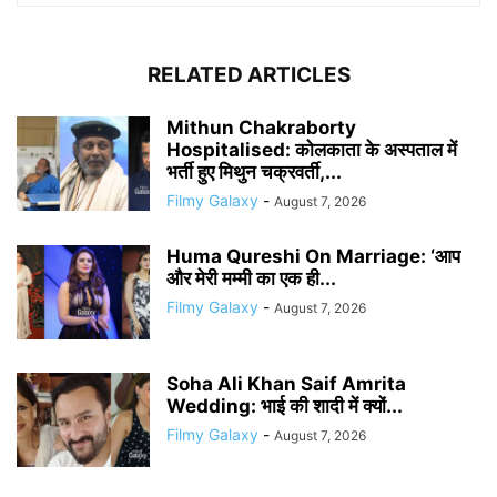
RELATED ARTICLES
Mithun Chakraborty
Hospitalised: कोलकाता के अस्पताल में
भर्ती हुए मिथुन चक्रवर्ती,...
Filmy Galaxy
-
August 7, 2026
Huma Qureshi On Marriage: ‘आप
और मेरी मम्मी का एक ही...
Filmy Galaxy
-
August 7, 2026
Soha Ali Khan Saif Amrita
Wedding: भाई की शादी में क्यों...
Filmy Galaxy
-
August 7, 2026