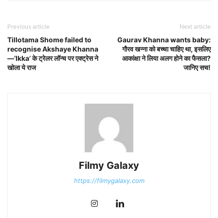
Previous article
Next article
Tillotama Shome failed to
Gaurav Khanna wants baby:
recognise Akshaye Khanna
गौरव खन्ना को बच्चा चाहिए था, इसलिए
—’Ikka’ के ट्रेलर लॉन्च पर एक्ट्रेस ने
आकांक्षा ने लिया अलग होने का फैसला?
खोला ये राज
जानिए सच!
Filmy Galaxy
https://filmygalaxy.com