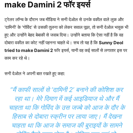
make Damini 2 फॉर इयर्स
ट्रेलर लॉन्च के दौरान जब मीडिया ने सनी देओल से उनके वकील वाले लुक और
‘दामिनी’ के ‘गोविंद’ से उसकी तुलना को लेकर सवाल पूछा, तो सनी देओल भावुक भी
हुए और उन्होंने बेहद बेबाकी से जवाब दिया। उन्होंने बताया कि ऐसा नहीं है कि वह
दोबारा वकील का कोट नहीं पहनना चाहते थे। सच तो यह है कि
Sunny Deol
tried to make Damini 2
फॉर इयर्स, यानी वह कई सालों से लगातार इस पर
काम कर रहे थे।
सनी देओल ने अपनी बात रखते हुए कहा:
“मैं काफी सालों से ‘दामिनी 2’ बनाने की कोशिश कर
रहा था। मेरे दिमाग में कई आइडियाज थे और मैं
चाहता था कि गोविंद के उस जज्बे को आज के दौर के
हिसाब से दोबारा स्क्रीन पर लाया जाए। मैं देखना
चाहता था कि आज के समाज की बुराइयों के सामने