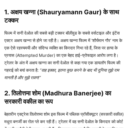
1. अक्षय खन्ना (Shauryamann Gaur) के साथ
टक्कर
फिल्म में सनी देओल की सबसे बड़ी टक्कर बॉलीवुड के सबसे वर्सटाइल और इंटेंस
एक्टर अक्षय खन्ना से होने जा रही है। अक्षय खन्ना फिल्म में ‘शौर्यमान गौर’ नाम के
एक ऐसे रहस्यमयी और संदिग्ध व्यक्ति का किरदार निभा रहे हैं, जिस पर हत्या के
प्रयास (Attempted Murder) का एक बेहद हाई-प्रोफाइल आरोप लगा है।
ट्रेलर के अंत में अक्षय खन्ना का सनी देओल से कहा गया एक डायलॉग फिल्म की
गहराई को बयां करता है:
“वाह इक्का, इतना कुछ करने के बाद भी दुनिया तुझे राम
मानती है और मुझे रावण!”
2. तिलोत्तमा शोम (Madhura Banerjee) का
सरकारी वकील का रूप
बेहतरीन एक्ट्रेस तिलोत्तमा शोम इस फिल्म में पब्ल‍िक प्रॉसीक्यूटर (सरकारी वकील)
मधुरा बनर्जी का रोल प्ले कर रही हैं। ट्रेलर में वह सनी देओल के किरदार को कोर्ट