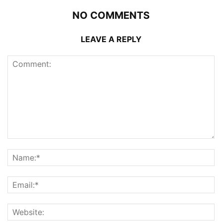
NO COMMENTS
LEAVE A REPLY