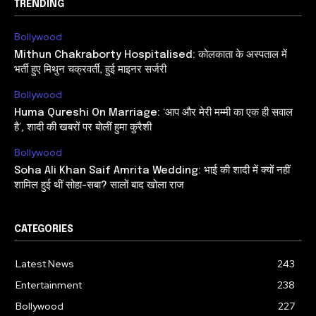
TRENDING
Bollywood
Mithun Chakraborty Hospitalised: कोलकाता के अस्पताल में
भर्ती हुए मिथुन चक्रवर्ती, हुई माइनर सर्जरी
Bollywood
Huma Qureshi On Marriage: ‘आप और मेरी मम्मी का एक ही सवाल
है’, शादी की खबरों पर बोलीं हुमा कुरैशी
Bollywood
Soha Ali Khan Saif Amrita Wedding: भाई की शादी में क्यों नहीं
शामिल हुई थीं सोहा-सबा? सालों बाद खोला राज
CATEGORIES
Latest News
243
Entertainment
238
Bollywood
227