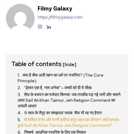
Filmy Galaxy
https://filmygalaxy.com
Table of contents
[hide]
क्या है सैफ अली खान का धर्म पर नजरिया? (The Core
Principle)
“ईश्वर एक है, नाम अनेक”— बच्चों को दी ये सीख
सैफ के बचपन का मजेदार किस्सा: जब तरकीब पड़ गई भारी और सामने
आया Saif Ali Khan Taimur Jeh Religion Comment का
असली आधार
9 साल के तैमूर का समझदार जवाब: सैफ भी रह गए हैरान
माँ शर्मिला टैगोर और पत्नी करीना कपूर खान का योगदान: क्यों वायरल
हुआ Saif Ali Khan Taimur Jeh Religion Comment?
निष्कर्ष: आधुनिक परवरिश के लिए एक मिसाल