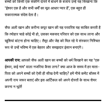
बच्चों को किसी एक संकीर्ण दायरे में बांधने के बजाय उन्हें यह सिखाना कि
‘ईश्वर एक है और सभी धर्मों का मूल आधार प्यार है’, एक बहुत ही
सकारात्मक संदेश देता है।
सैफ अली खान और करीना कपूर खान की यह परवरिश यह साबित करती है
कि त्योहार चाहे कोई भी हो, उसका मकसद परिवार को एक साथ लाना और
खुशियां बांटना होना चाहिए। तैमूर और जेह को मिल रहे ये संस्कार निश्चित
रूप से उन्हें भविष्य में एक बेहतर और समझदार इंसान बनाएंगे।
आपकी राय:
आपको सैफ अली खान का बच्चों को धर्म सिखाने का यह ‘एक
ईश्वर, कई नाम’ वाला नजरिया कैसा लगा? क्या आज के समय में हर माता-
पिता को अपने बच्चों को ऐसी ही सीख देनी चाहिए? हमें नीचे कमेंट बॉक्स में
अपनी राय जरूर बताएं और इस आर्टिकल को अपने दोस्तों के साथ शेयर
करना न भूलें!